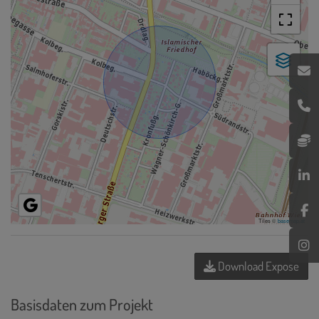
Tiles ©
basemap.at
Download Expose
Basisdaten zum Projekt