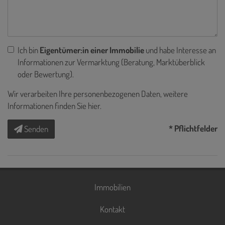
Ich bin
Eigentümer:in einer Immobilie
und habe Interesse an
Informationen zur Vermarktung (Beratung, Marktüberblick
oder Bewertung).
Wir verarbeiten Ihre personenbezogenen Daten, weitere
Informationen finden Sie
hier
.
* Pflichtfelder
Senden
Immobilien
Kontakt