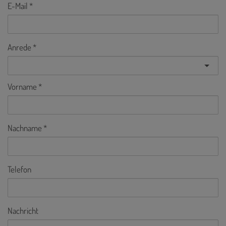
E-Mail
Anrede
Vorname
Nachname
Telefon
Nachricht