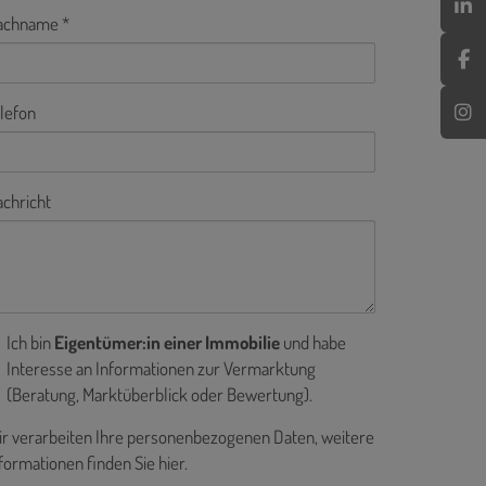
achname
lefon
chricht
Ich bin
Eigentümer:in einer Immobilie
und habe
Interesse an Informationen zur Vermarktung
(Beratung, Marktüberblick oder Bewertung).
r verarbeiten Ihre personenbezogenen Daten, weitere
formationen finden Sie
hier
.