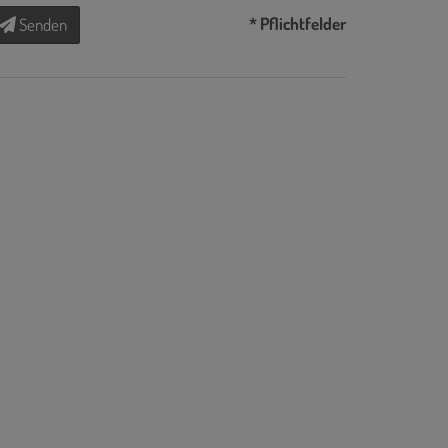
* Pflichtfelder
Senden