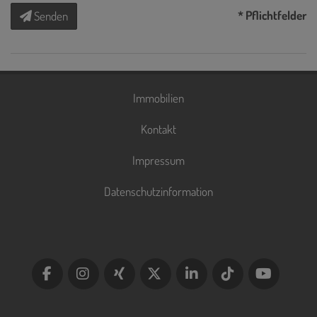
* Pflichtfelder
Senden
Immobilien
Kontakt
Impressum
Datenschutzinformation