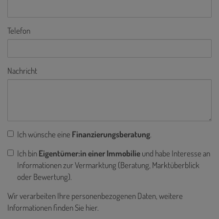
Telefon
Nachricht
Ich wünsche eine
Finanzierungsberatung
.
Ich bin
Eigentümer:in einer Immobilie
und habe Interesse an
Informationen zur Vermarktung (Beratung, Marktüberblick
oder Bewertung).
Wir verarbeiten Ihre personenbezogenen Daten, weitere
Informationen finden Sie
hier
.