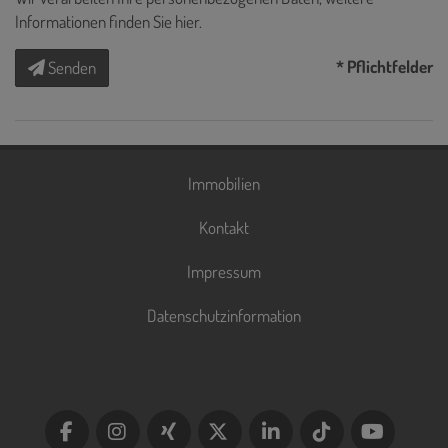
Informationen finden Sie
hier
.
* Pflichtfelder
Senden
Immobilien
Kontakt
Impressum
Datenschutzinformation