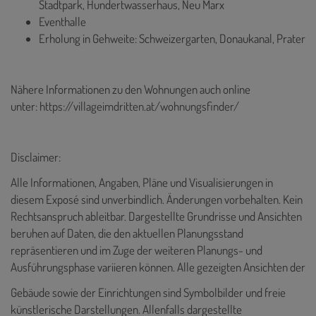
Stadtpark, Hundertwasserhaus, Neu Marx
Eventhalle
Erholung in Gehweite: Schweizergarten, Donaukanal, Prater
Nähere Informationen zu den Wohnungen auch online
unter:
https://villageimdritten.at/wohnungsfinder/
Disclaimer:
Alle Informationen, Angaben, Pläne und Visualisierungen in
diesem Exposé sind unverbindlich. Änderungen vorbehalten. Kein
Rechtsanspruch ableitbar. Dargestellte Grundrisse und Ansichten
beruhen auf Daten, die den aktuellen Planungsstand
repräsentieren und im Zuge der weiteren Planungs- und
Ausführungsphase variieren können. Alle gezeigten Ansichten der
Gebäude sowie der Einrichtungen sind Symbolbilder und freie
künstlerische Darstellungen. Allenfalls dargestellte