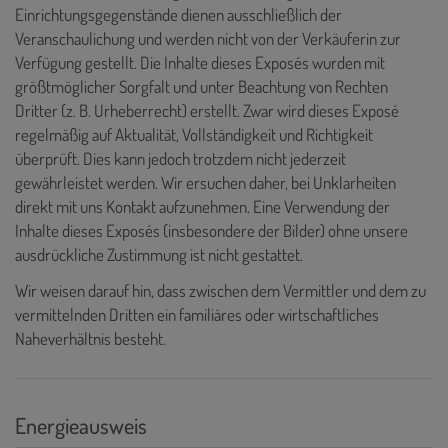
Einrichtungsgegenstände dienen ausschließlich der
Veranschaulichung und werden nicht von der Verkäuferin zur
Verfügung gestellt. Die Inhalte dieses Exposés wurden mit
größtmöglicher Sorgfalt und unter Beachtung von Rechten
Dritter (z. B. Urheberrecht) erstellt. Zwar wird dieses Exposé
regelmäßig auf Aktualität, Vollständigkeit und Richtigkeit
überprüft. Dies kann jedoch trotzdem nicht jederzeit
gewährleistet werden. Wir ersuchen daher, bei Unklarheiten
direkt mit uns Kontakt aufzunehmen. Eine Verwendung der
Inhalte dieses Exposés (insbesondere der Bilder) ohne unsere
ausdrückliche Zustimmung ist nicht gestattet.
Wir weisen darauf hin, dass zwischen dem Vermittler und dem zu
vermittelnden Dritten ein familiäres oder wirtschaftliches
Naheverhältnis besteht.
Energieausweis