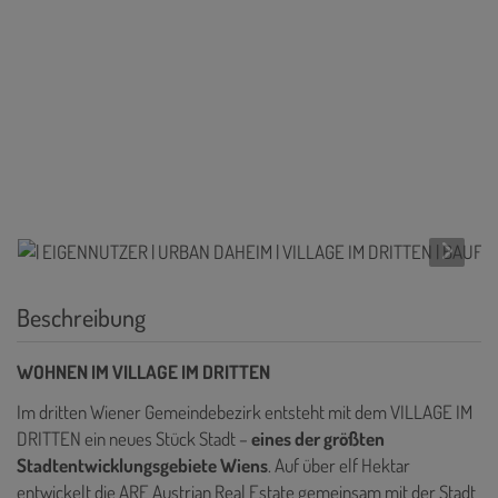
Beschreibung
WOHNEN IM VILLAGE IM DRITTEN
Im dritten Wiener Gemeindebezirk entsteht mit dem VILLAGE IM
DRITTEN ein neues Stück Stadt –
eines der größten
Stadtentwicklungsgebiete Wiens
. Auf über elf Hektar
entwickelt die ARE Austrian Real Estate gemeinsam mit der Stadt