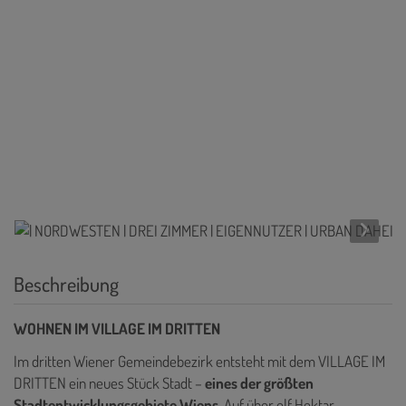
Beschreibung
WOHNEN IM VILLAGE IM DRITTEN
Im dritten Wiener Gemeindebezirk entsteht mit dem VILLAGE IM
DRITTEN ein neues Stück Stadt –
eines der größten
Stadtentwicklungsgebiete Wiens
. Auf über elf Hektar