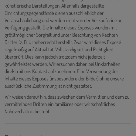
künstlerische Darstellungen. Allenfalls dargestellte
Einrichtungsgegenstände dienen ausschließlich der
Veranschaulichung und werden nicht von der Verkäuferin zur
Verfügung gestellt. Die Inhalte dieses Exposés wurden mit
größtmöglicher Sorgfalt und unter Beachtung von Rechten
Dritter (z. B. Urheberrecht) erstellt. Zwar wird dieses Exposé
regelmäßig auf Aktualität, Vollständigkeit und Richtigkeit
überprüft. Dies kann jedoch trotzdem nicht jederzeit
gewährleistet werden. Wir ersuchen daher, bei Unklarheiten
direkt mit uns Kontakt aufzunehmen. Eine Verwendung der
Inhalte dieses Exposés (insbesondere der Bilder) ohne unsere
ausdrückliche Zustimmung ist nicht gestattet.
Wir weisen darauf hin, dass zwischen dem Vermittler und dem zu
vermittelnden Dritten ein familiäres oder wirtschaftliches
Naheverhältnis besteht.