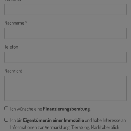
Nachname
Telefon
Nachricht
Ich wünsche eine
Finanzierungsberatung
.
Ich bin
Eigentümer:in einer Immobilie
und habe Interesse an
Informationen zur Vermarktung (Beratung, Marktüberblick