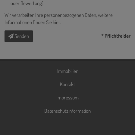
oder Bewertung).
Wir verarbeiten Ihre personenbezogenen Daten, weitere
Informationen finden Sie
hier
.
* Pflichtfelder
Senden
Immobilien
Kontakt
Impressum
Datenschutzinformation