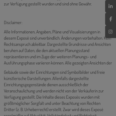
zur Verfügung gestellt wurden und sind ohne Gewähr.
Disclaimer:
Alle Informationen, Angaben, Pläne und Visualisierungen in
diesem Exposé sind unverbindlich. Änderungen vorbehalten. Kein
Rechtsanspruch ableitbar. Dargestellte Grundrisse und Ansichten
beruhen auf Daten, die den aktuellen Planungsstand
repräsentieren und im Zuge der weiteren Planungs- und
Ausführungsphase variieren können. Alle gezeigten Ansichten der
Gebäude sowie der Einrichtungen sind Symbolbilder und freie
künstlerische Darstellungen. Allenfalls dargestellte
Einrichtungsgegenstände dienen ausschließlich der
Veranschaulichung und werden nicht von der Verkäuferin zur
Verfügung gestellt. Die Inhalte dieses Exposés wurden mit
größtmöglicher Sorgfalt und unter Beachtung von Rechten
Dritter (z. B. Urheberrecht) erstellt. Zwar wird dieses Exposé
regelmäßig auf Aktualität, Vollständigkeit und Richtigkeit