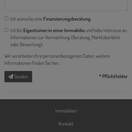
Ich wünsche eine
Finanzierungsberatung
.
Ich bin
Eigentümer:in einer Immobilie
und habe Interesse an
Informationen zur Vermarktung (Beratung, Marktüberblick
oder Bewertung).
Wir verarbeiten Ihre personenbezogenen Daten, weitere
Informationen finden Sie
hier
.
* Pflichtfelder
Senden
Immobilien
Kontakt