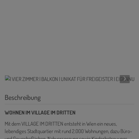
Beschreibung
WOHNEN IM VILLAGE IM DRITTEN
Mit dem VILLAGE IM DRITTEN entsteht in Wien ein neues,
lebendiges Stadtquartier mit rund 2.000 Wohnungen, dazu Büro-
und Gewerbeflächen, Nahversorgung sowie Kinderbetreuungs-