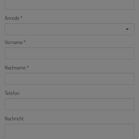
Anrede
Vorname
Nachname
Telefon
Nachricht