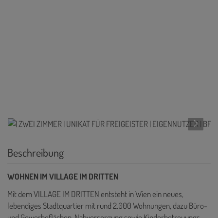
Beschreibung
WOHNEN IM VILLAGE IM DRITTEN
Mit dem VILLAGE IM DRITTEN entsteht in Wien ein neues,
lebendiges Stadtquartier mit rund 2.000 Wohnungen, dazu Büro-
und Gewerbeflächen, Nahversorgung sowie Kinderbetreuungs-