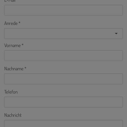
Anrede
Vorname
Nachname
Telefon
Nachricht