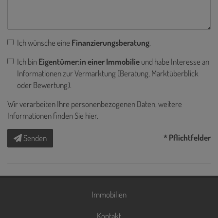
Ich wünsche eine
Finanzierungsberatung
.
Ich bin
Eigentümer:in einer Immobilie
und habe Interesse an
Informationen zur Vermarktung (Beratung, Marktüberblick
oder Bewertung).
Wir verarbeiten Ihre personenbezogenen Daten, weitere
Informationen finden Sie
hier
.
* Pflichtfelder
Senden
Immobilien
Kontakt