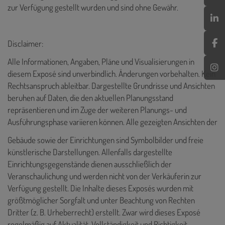
zur Verfügung gestellt wurden und sind ohne Gewähr.
Disclaimer:
Alle Informationen, Angaben, Pläne und Visualisierungen in
diesem Exposé sind unverbindlich. Änderungen vorbehalten. Kein
Rechtsanspruch ableitbar. Dargestellte Grundrisse und Ansichten
beruhen auf Daten, die den aktuellen Planungsstand
repräsentieren und im Zuge der weiteren Planungs- und
Ausführungsphase variieren können. Alle gezeigten Ansichten der
Gebäude sowie der Einrichtungen sind Symbolbilder und freie
künstlerische Darstellungen. Allenfalls dargestellte
Einrichtungsgegenstände dienen ausschließlich der
Veranschaulichung und werden nicht von der Verkäuferin zur
Verfügung gestellt. Die Inhalte dieses Exposés wurden mit
größtmöglicher Sorgfalt und unter Beachtung von Rechten
Dritter (z. B. Urheberrecht) erstellt. Zwar wird dieses Exposé
regelmäßig auf Aktualität, Vollständigkeit und Richtigkeit