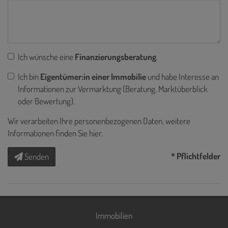
Ich wünsche eine
Finanzierungsberatung
.
Ich bin
Eigentümer:in einer Immobilie
und habe Interesse an
Informationen zur Vermarktung (Beratung, Marktüberblick
oder Bewertung).
Wir verarbeiten Ihre personenbezogenen Daten, weitere
Informationen finden Sie
hier
.
* Pflichtfelder
Senden
Immobilien