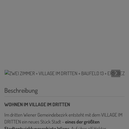
Beschreibung
WOHNEN IM VILLAGE IM DRITTEN
Im dritten Wiener Gemeindebezirk entsteht mit dem VILLAGE IM
DRITTEN ein neues Stück Stadt –
eines der größten
Stadtentwicklungsgebiete Wiens
. Auf über elf Hektar