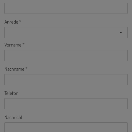
Anrede
Vorname
Nachname
Telefon
Nachricht