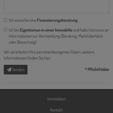
Ich wünsche eine
Finanzierungsberatung
.
Ich bin
Eigentümer:in einer Immobilie
und habe Interesse an
Informationen zur Vermarktung (Beratung, Marktüberblick
oder Bewertung).
Wir verarbeiten Ihre personenbezogenen Daten, weitere
Informationen finden Sie
hier
.
* Pflichtfelder
Senden
Immobilien
Kontakt