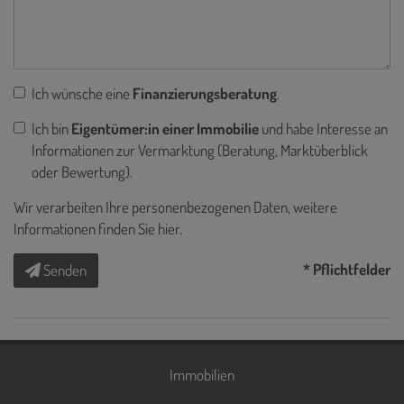
Ich wünsche eine
Finanzierungsberatung
.
Ich bin
Eigentümer:in einer Immobilie
und habe Interesse an
Informationen zur Vermarktung (Beratung, Marktüberblick
oder Bewertung).
Wir verarbeiten Ihre personenbezogenen Daten, weitere
Informationen finden Sie
hier
.
* Pflichtfelder
Senden
Immobilien