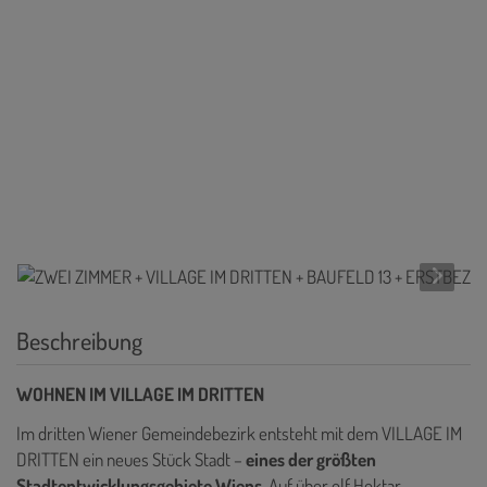
Beschreibung
WOHNEN IM VILLAGE IM DRITTEN
Im dritten Wiener Gemeindebezirk entsteht mit dem VILLAGE IM
DRITTEN ein neues Stück Stadt –
eines der größten
Stadtentwicklungsgebiete Wiens
. Auf über elf Hektar