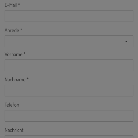
E-Mail
Anrede
Vorname
Nachname
Telefon
Nachricht