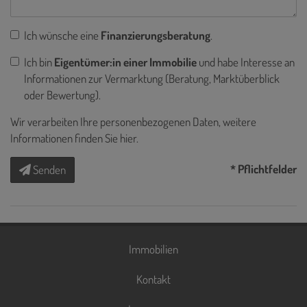
Ich wünsche eine
Finanzierungsberatung
.
Ich bin
Eigentümer:in einer Immobilie
und habe Interesse an
Informationen zur Vermarktung (Beratung, Marktüberblick
oder Bewertung).
Wir verarbeiten Ihre personenbezogenen Daten, weitere
Informationen finden Sie
hier
.
* Pflichtfelder
Senden
Immobilien
Kontakt