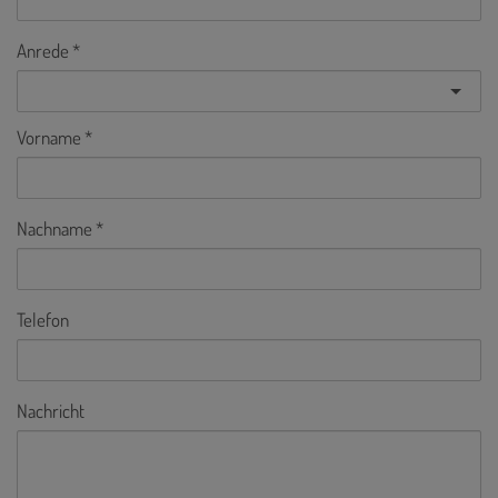
Anrede
Vorname
Nachname
Telefon
Nachricht