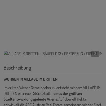
Beschreibung
WOHNEN IM VILLAGE IM DRITTEN
Im dritten Wiener Gemeindebezirk entsteht mit dem VILLAGE IM
DRITTEN ein neues Stück Stadt –
eines der größten
Stadtentwicklungsgebiete Wiens
. Auf über elf Hektar
entwickelt die ARE Austrian Real Estate gemeinsam mit der Stadt