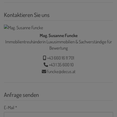
Kontaktieren Sie uns
Mag. Susanne Funcke
Immobilientreuhänderin Luxusimmobilien & Sachverständige für
Bewertung
+43 660 16 11 701
+43 1 35 600 10
funcke@decus.at
Anfrage senden
E-Mail