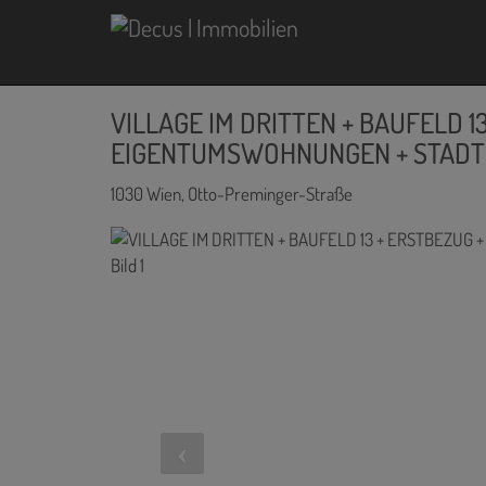
VILLAGE IM DRITTEN + BAUFELD 1
EIGENTUMSWOHNUNGEN + STADTQ
1030 Wien
, Otto-Preminger-Straße