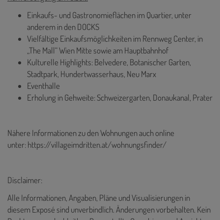
Einkaufs- und Gastronomieflächen im Quartier, unter
anderem in den DOCKS
Vielfältige Einkaufsmöglichkeiten im Rennweg Center, in
„The Mall“ Wien Mitte sowie am Hauptbahnhof
Kulturelle Highlights: Belvedere, Botanischer Garten,
Stadtpark, Hundertwasserhaus, Neu Marx
Eventhalle
Erholung in Gehweite: Schweizergarten, Donaukanal, Prater
Nähere Informationen zu den Wohnungen auch online
unter:
https://villageimdritten.at/wohnungsfinder/
Disclaimer:
Alle Informationen, Angaben, Pläne und Visualisierungen in
diesem Exposé sind unverbindlich. Änderungen vorbehalten. Kein