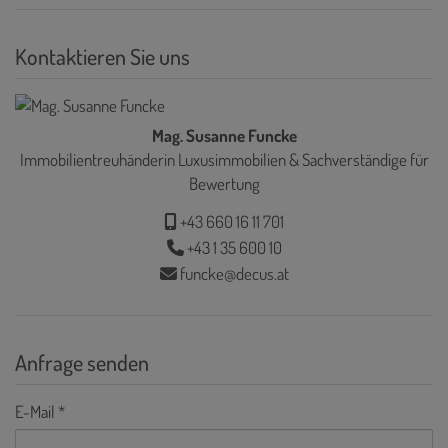
Kontaktieren Sie uns
Mag. Susanne Funcke
Immobilientreuhänderin Luxusimmobilien & Sachverständige für
Bewertung
+43 660 16 11 701
+43 1 35 600 10
funcke@decus.at
Anfrage senden
E-Mail