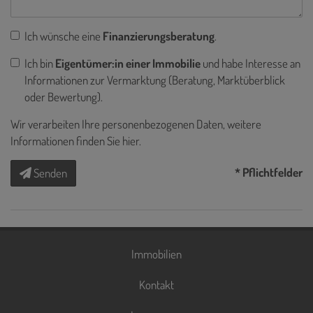
Ich wünsche eine
Finanzierungsberatung
.
Ich bin
Eigentümer:in einer Immobilie
und habe Interesse an
Informationen zur Vermarktung (Beratung, Marktüberblick
oder Bewertung).
Wir verarbeiten Ihre personenbezogenen Daten, weitere
Informationen finden Sie
hier
.
* Pflichtfelder
Senden
Immobilien
Kontakt