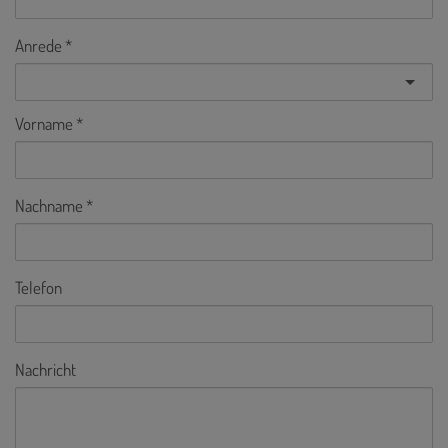
Anrede
Vorname
Nachname
Telefon
Nachricht