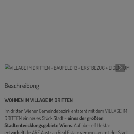
Beschreibung
WOHNEN IM VILLAGE IM DRITTEN
Im dritten Wiener Gemeindebezirk entsteht mit dem VILLAGE IM
DRITTEN ein neues Stück Stadt –
eines der größten
Stadtentwicklungsgebiete Wiens
. Auf über elf Hektar
entwickelt die ARE Austrian Real Estate gemeinsam mit der Stadt