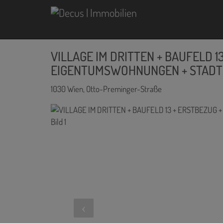
VILLAGE IM DRITTEN + BAUFELD 1
EIGENTUMSWOHNUNGEN + STADTQ
1030 Wien
, Otto-Preminger-Straße