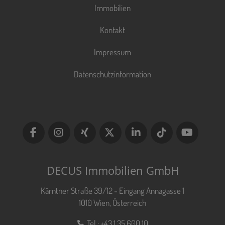
Immobilien
Kontakt
Impressum
Datenschutzinformation
DECUS Immobilien GmbH
Kärntner Straße 39/12 - Eingang Annagasse 1
1010 Wien, Österreich
Tel.:
+43 1 35 600 10