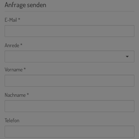
Anfrage senden
E-Mail
Anrede
Vorname
Nachname
Telefon