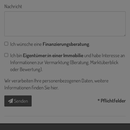
Nachricht
Ich wünsche eine
Finanzierungsberatung
.
Ich bin
Eigentümer:in einer Immobilie
und habe Interesse an
Informationen zur Vermarktung (Beratung, Marktüberblick
oder Bewertung).
Wir verarbeiten Ihre personenbezogenen Daten, weitere
Informationen finden Sie
hier
.
* Pflichtfelder
Senden