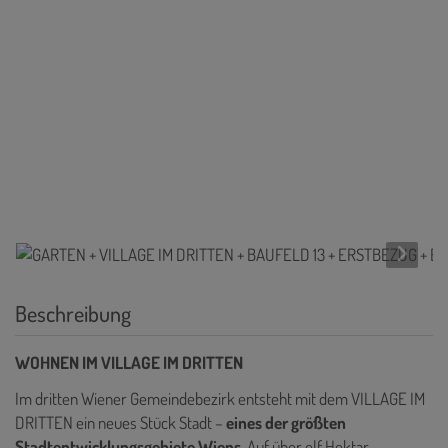
Beschreibung
WOHNEN IM VILLAGE IM DRITTEN
Im dritten Wiener Gemeindebezirk entsteht mit dem VILLAGE IM
DRITTEN ein neues Stück Stadt –
eines der größten
Stadtentwicklungsgebiete Wiens
. Auf über elf Hektar