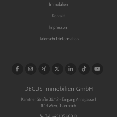
Immobilien
Kontakt
Impressum
Datenschutzinformation
DECUS Immobilien GmbH
Kärntner Straße 39/12 - Eingang Annagasse 1
1010 Wien, Österreich
Tel.:
+43 1 35 600 10