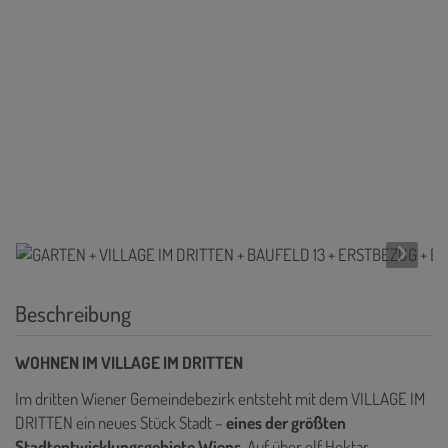
Beschreibung
WOHNEN IM VILLAGE IM DRITTEN
Im dritten Wiener Gemeindebezirk entsteht mit dem VILLAGE IM
DRITTEN ein neues Stück Stadt –
eines der größten
Stadtentwicklungsgebiete Wiens
. Auf über elf Hektar