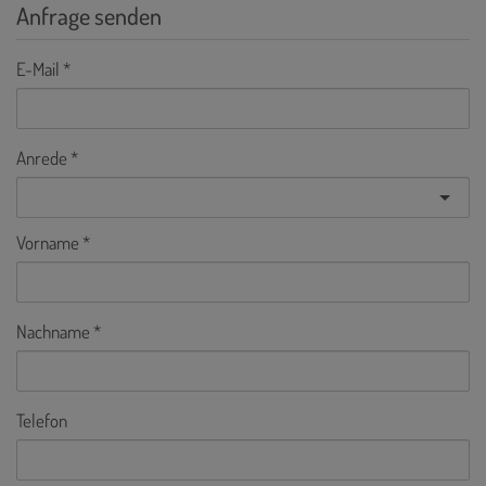
Anfrage senden
E-Mail
Anrede
Vorname
Nachname
Telefon