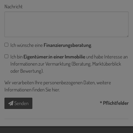
Nachricht
Ich wünsche eine
Finanzierungsberatung
.
Ich bin
Eigentümer:in einer Immobilie
und habe Interesse an
Informationen zur Vermarktung (Beratung, Marktüberblick
oder Bewertung).
Wir verarbeiten Ihre personenbezogenen Daten, weitere
Informationen finden Sie
hier
.
* Pflichtfelder
Senden