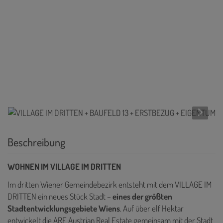
Beschreibung
WOHNEN IM VILLAGE IM DRITTEN
Im dritten Wiener Gemeindebezirk entsteht mit dem VILLAGE IM
DRITTEN ein neues Stück Stadt –
eines der größten
Stadtentwicklungsgebiete Wiens
. Auf über elf Hektar
entwickelt die ARE Austrian Real Estate gemeinsam mit der Stadt