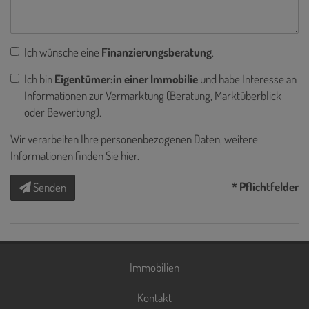
Ich wünsche eine
Finanzierungsberatung
.
Ich bin
Eigentümer:in einer Immobilie
und habe Interesse an
Informationen zur Vermarktung (Beratung, Marktüberblick
oder Bewertung).
Wir verarbeiten Ihre personenbezogenen Daten, weitere
Informationen finden Sie
hier
.
* Pflichtfelder
Senden
Immobilien
Kontakt