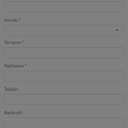
Anrede
Vorname
Nachname
Telefon
Nachricht