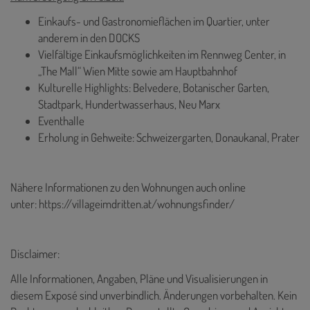
Einkaufs- und Gastronomieflächen im Quartier, unter
anderem in den DOCKS
Vielfältige Einkaufsmöglichkeiten im Rennweg Center, in
„The Mall“ Wien Mitte sowie am Hauptbahnhof
Kulturelle Highlights: Belvedere, Botanischer Garten,
Stadtpark, Hundertwasserhaus, Neu Marx
Eventhalle
Erholung in Gehweite: Schweizergarten, Donaukanal, Prater
Nähere Informationen zu den Wohnungen auch online
unter:
https://villageimdritten.at/wohnungsfinder/
Disclaimer:
Alle Informationen, Angaben, Pläne und Visualisierungen in
diesem Exposé sind unverbindlich. Änderungen vorbehalten. Kein