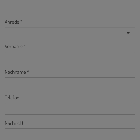
Anrede
Vorname
Nachname
Telefon
Nachricht