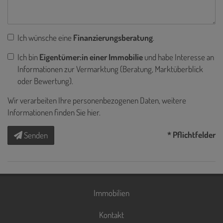
Ich wünsche eine
Finanzierungsberatung
.
Ich bin
Eigentümer:in einer Immobilie
und habe Interesse an
Informationen zur Vermarktung (Beratung, Marktüberblick
oder Bewertung).
Wir verarbeiten Ihre personenbezogenen Daten, weitere
Informationen finden Sie
hier
.
* Pflichtfelder
Senden
Immobilien
Kontakt