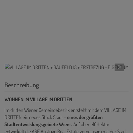
Beschreibung
WOHNEN IM VILLAGE IM DRITTEN
Im dritten Wiener Gemeindebezirk entsteht mit dem VILLAGE IM
DRITTEN ein neues Stück Stadt –
eines der größten
Stadtentwicklungsgebiete Wiens
. Auf über elf Hektar
entwickelt die ARE Austrian Real Estate gemeinsam mit der Stadt