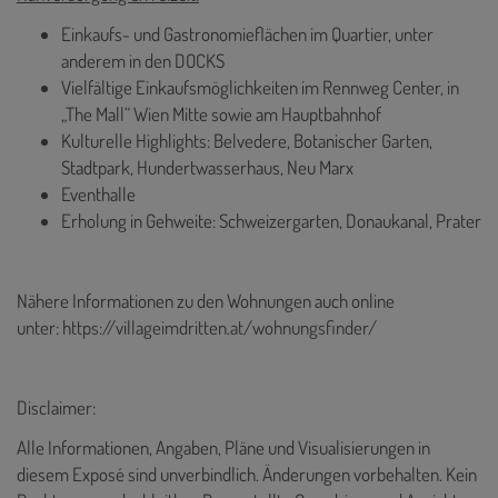
Einkaufs- und Gastronomieflächen im Quartier, unter
anderem in den DOCKS
Vielfältige Einkaufsmöglichkeiten im Rennweg Center, in
„The Mall“ Wien Mitte sowie am Hauptbahnhof
Kulturelle Highlights: Belvedere, Botanischer Garten,
Stadtpark, Hundertwasserhaus, Neu Marx
Eventhalle
Erholung in Gehweite: Schweizergarten, Donaukanal, Prater
Nähere Informationen zu den Wohnungen auch online
unter:
https://villageimdritten.at/wohnungsfinder/
Disclaimer:
Alle Informationen, Angaben, Pläne und Visualisierungen in
diesem Exposé sind unverbindlich. Änderungen vorbehalten. Kein