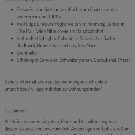
Einkaufs- und Gastronomieflächen im Quartier, unter
anderem in den DOCKS
Vielfältige Einkaufsmöglichkeiten im Rennweg Center, in
„The Mall“ Wien Mitte sowie am Hauptbahnhof
Kulturelle Highlights: Belvedere, Botanischer Garten,
Stadtpark, Hundertwasserhaus, Neu Marx
Eventhalle
Erholung in Gehweite: Schweizergarten, Donaukanal, Prater
Nähere Informationen zu den Wohnungen auch online
unter:
https://villageimdritten.at/wohnungsfinder/
Disclaimer:
Alle Informationen, Angaben, Pläne und Visualisierungen in
diesem Exposé sind unverbindlich. Änderungen vorbehalten. Kein