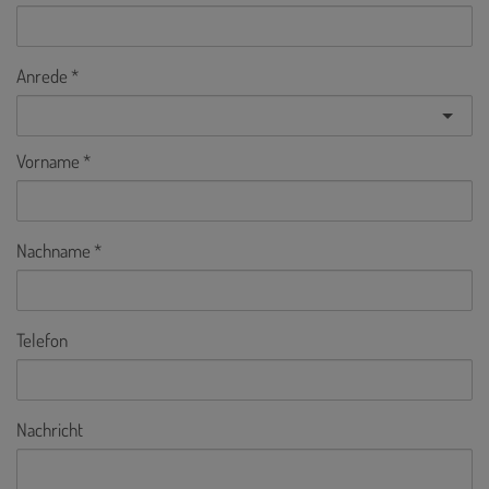
Anrede
Vorname
Nachname
Telefon
Nachricht