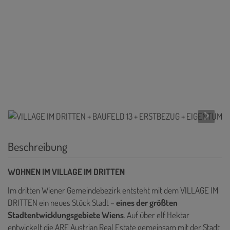
Beschreibung
WOHNEN IM VILLAGE IM DRITTEN
Im dritten Wiener Gemeindebezirk entsteht mit dem VILLAGE IM
DRITTEN ein neues Stück Stadt –
eines der größten
Stadtentwicklungsgebiete Wiens
. Auf über elf Hektar
entwickelt die ARE Austrian Real Estate gemeinsam mit der Stadt