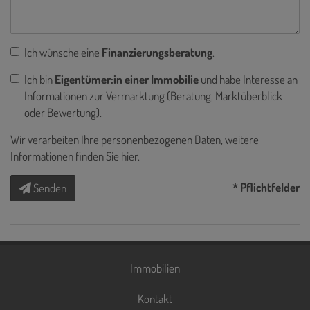
Ich wünsche eine
Finanzierungsberatung
.
Ich bin
Eigentümer:in einer Immobilie
und habe Interesse an
Informationen zur Vermarktung (Beratung, Marktüberblick
oder Bewertung).
Wir verarbeiten Ihre personenbezogenen Daten, weitere
Informationen finden Sie
hier
.
* Pflichtfelder
Senden
Immobilien
Kontakt