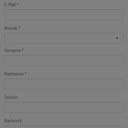
E-Mail
Anrede
Vorname
Nachname
Telefon
Nachricht