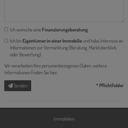
Ich wünsche eine
Finanzierungsberatung
.
Ich bin
Eigentümer:in einer Immobilie
und habe Interesse an
Informationen zur Vermarktung (Beratung, Marktüberblick
oder Bewertung).
Wir verarbeiten Ihre personenbezogenen Daten, weitere
Informationen finden Sie
hier
.
* Pflichtfelder
Senden
Immobilien