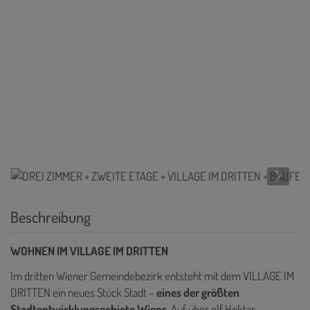
Beschreibung
WOHNEN IM VILLAGE IM DRITTEN
Im dritten Wiener Gemeindebezirk entsteht mit dem VILLAGE IM
DRITTEN ein neues Stück Stadt –
eines der größten
Stadtentwicklungsgebiete Wiens
. Auf über elf Hektar