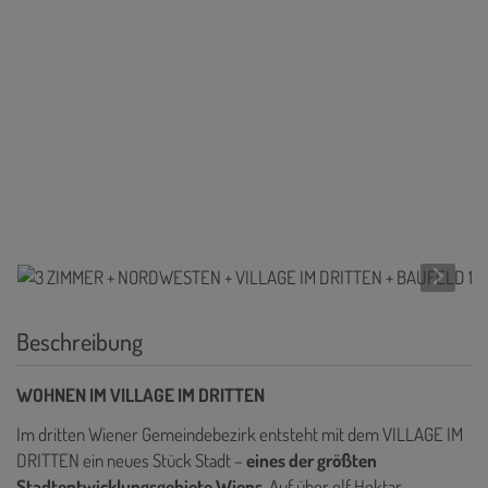
Beschreibung
WOHNEN IM VILLAGE IM DRITTEN
Im dritten Wiener Gemeindebezirk entsteht mit dem VILLAGE IM
DRITTEN ein neues Stück Stadt –
eines der größten
Stadtentwicklungsgebiete Wiens
. Auf über elf Hektar