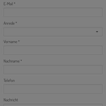
E-Mail
Anrede
Vorname
Nachname
Telefon
Nachricht