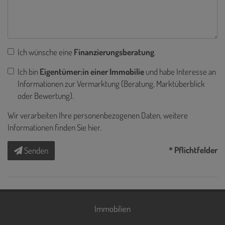
Ich wünsche eine
Finanzierungsberatung
.
Ich bin
Eigentümer:in einer Immobilie
und habe Interesse an
Informationen zur Vermarktung (Beratung, Marktüberblick
oder Bewertung).
Wir verarbeiten Ihre personenbezogenen Daten, weitere
Informationen finden Sie
hier
.
* Pflichtfelder
Senden
Immobilien