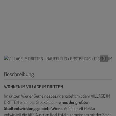
Beschreibung
WOHNEN IM VILLAGE IM DRITTEN
Im dritten Wiener Gemeindebezirk entsteht mit dem VILLAGE IM
DRITTEN ein neues Stück Stadt –
eines der größten
Stadtentwicklungsgebiete Wiens
. Auf über elf Hektar
entwickelt die ARE Austrian Real Estate gemeinsam mit der Stadt