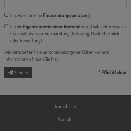
Ich wünsche eine
Finanzierungsberatung
.
Ich bin
Eigentümer:in einer Immobilie
und habe Interesse an
Informationen zur Vermarktung (Beratung, Marktüberblick
oder Bewertung).
Wir verarbeiten Ihre personenbezogenen Daten, weitere
Informationen finden Sie
hier
.
* Pflichtfelder
Senden
Immobilien
Kontakt