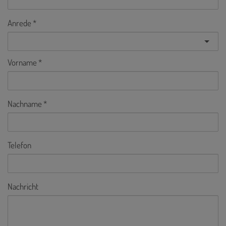
Anrede
Vorname
Nachname
Telefon
Nachricht