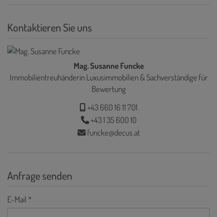
Kontaktieren Sie uns
Mag. Susanne Funcke
Immobilientreuhänderin Luxusimmobilien & Sachverständige für
Bewertung
+43 660 16 11 701
+43 1 35 600 10
funcke@decus.at
Anfrage senden
E-Mail