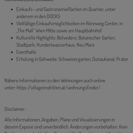
Einkaufs- und Gastronomieflächen im Quartier, unter
anderem in den DOCKS
Vielfältige Einkaufsmöglichkeiten im Rennweg Center, in
„The Mall“ Wien Mitte sowie am Hauptbahnhof
Kulturelle Highlights: Belvedere, Botanischer Garten,
Stadtpark, Hundertwasserhaus, Neu Marx
Eventhalle
Erholung in Gehweite: Schweizergarten, Donaukanal, Prater
Nähere Informationen zu den Wohnungen auch online
unter:
https://villageimdritten.at/wohnungsfinder/
Disclaimer:
Alle Informationen, Angaben, Pläne und Visualisierungen in
diesem Exposé sind unverbindlich. Änderungen vorbehalten. Kein