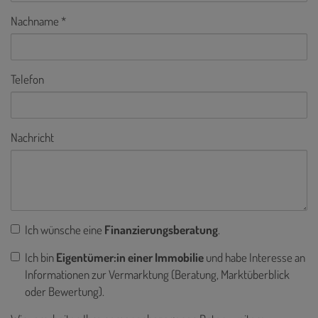
Nachname
Telefon
Nachricht
Ich wünsche eine
Finanzierungsberatung
.
Ich bin
Eigentümer:in einer Immobilie
und habe Interesse an
Informationen zur Vermarktung (Beratung, Marktüberblick
oder Bewertung).