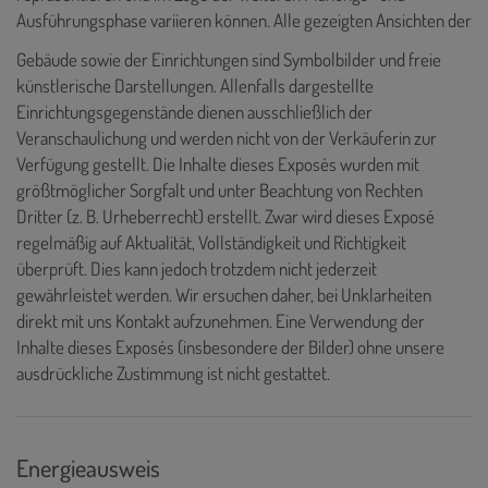
Ausführungsphase variieren können. Alle gezeigten Ansichten der
Gebäude sowie der Einrichtungen sind Symbolbilder und freie
künstlerische Darstellungen. Allenfalls dargestellte
Einrichtungsgegenstände dienen ausschließlich der
Veranschaulichung und werden nicht von der Verkäuferin zur
Verfügung gestellt. Die Inhalte dieses Exposés wurden mit
größtmöglicher Sorgfalt und unter Beachtung von Rechten
Dritter (z. B. Urheberrecht) erstellt. Zwar wird dieses Exposé
regelmäßig auf Aktualität, Vollständigkeit und Richtigkeit
überprüft. Dies kann jedoch trotzdem nicht jederzeit
gewährleistet werden. Wir ersuchen daher, bei Unklarheiten
direkt mit uns Kontakt aufzunehmen. Eine Verwendung der
Inhalte dieses Exposés (insbesondere der Bilder) ohne unsere
ausdrückliche Zustimmung ist nicht gestattet.
Energieausweis