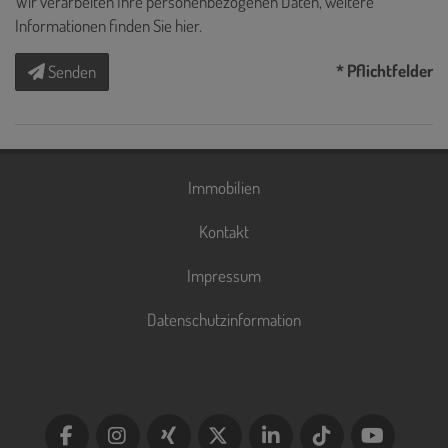
Wir verarbeiten Ihre personenbezogenen Daten, weitere
Informationen finden Sie
hier
.
* Pflichtfelder
Senden
Immobilien
Kontakt
Impressum
Datenschutzinformation