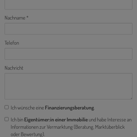
Nachname
Telefon
Nachricht
Ich wünsche eine
Finanzierungsberatung
.
Ich bin
Eigentümer:in einer Immobilie
und habe Interesse an
Informationen zur Vermarktung (Beratung, Marktüberblick
oder Bewertung).