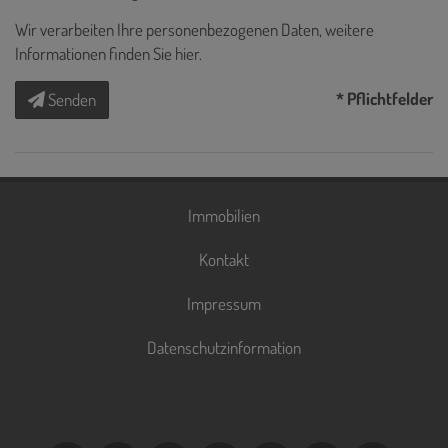
Wir verarbeiten Ihre personenbezogenen Daten, weitere
Informationen finden Sie
hier
.
* Pflichtfelder
Senden
Immobilien
Kontakt
Impressum
Datenschutzinformation