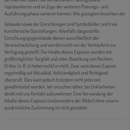
repräsentieren und im Zuge der weiteren Planungs- und
Ausführungsphase variieren können. Alle gezeigten Ansichten der
Gebäude sowie der Einrichtungen sind Symbolbilder und freie
künstlerische Darstellungen. Allenfalls dargestellte
Einrichtungsgegenstände dienen ausschließlich der
Veranschaulichung und werden nicht von der Verkäuferin zur
Verfügung gestellt. Die Inhalte dieses Exposés wurden mit
größtmöglicher Sorgfalt und unter Beachtung von Rechten
Dritter (z. B. Urheberrecht) erstellt. Zwar wird dieses Exposé
regelmäßig auf Aktualität, Vollständigkeit und Richtigkeit
überprüft. Dies kann jedoch trotzdem nicht jederzeit
gewährleistet werden. Wir ersuchen daher, bei Unklarheiten
direkt mit uns Kontakt aufzunehmen. Eine Verwendung der
Inhalte dieses Exposés (insbesondere der Bilder) ohne unsere
ausdrückliche Zustimmung ist nicht gestattet.