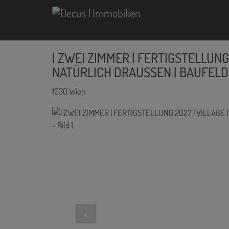
| ZWEI ZIMMER | FERTIGSTELLUNG 
NATÜRLICH DRAUSSEN | BAUFELD 
1030 Wien