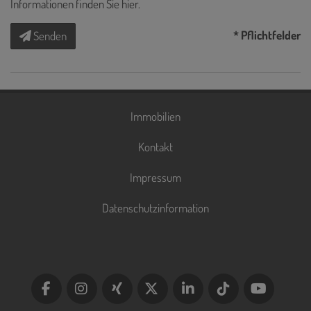
Informationen finden Sie
hier
.
* Pflichtfelder
Senden
Immobilien
Kontakt
Impressum
Datenschutzinformation