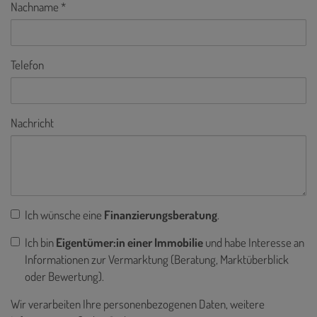
Nachname
Telefon
Nachricht
Ich wünsche eine
Finanzierungsberatung
.
Ich bin
Eigentümer:in einer Immobilie
und habe Interesse an
Informationen zur Vermarktung (Beratung, Marktüberblick
oder Bewertung).
Wir verarbeiten Ihre personenbezogenen Daten, weitere