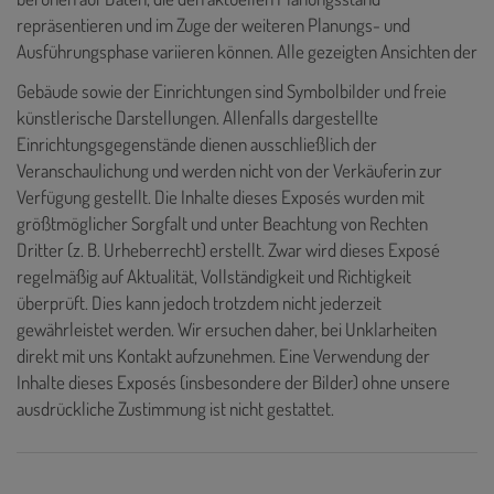
repräsentieren und im Zuge der weiteren Planungs- und
Ausführungsphase variieren können. Alle gezeigten Ansichten der
Gebäude sowie der Einrichtungen sind Symbolbilder und freie
künstlerische Darstellungen. Allenfalls dargestellte
Einrichtungsgegenstände dienen ausschließlich der
Veranschaulichung und werden nicht von der Verkäuferin zur
Verfügung gestellt. Die Inhalte dieses Exposés wurden mit
größtmöglicher Sorgfalt und unter Beachtung von Rechten
Dritter (z. B. Urheberrecht) erstellt. Zwar wird dieses Exposé
regelmäßig auf Aktualität, Vollständigkeit und Richtigkeit
überprüft. Dies kann jedoch trotzdem nicht jederzeit
gewährleistet werden. Wir ersuchen daher, bei Unklarheiten
direkt mit uns Kontakt aufzunehmen. Eine Verwendung der
Inhalte dieses Exposés (insbesondere der Bilder) ohne unsere
ausdrückliche Zustimmung ist nicht gestattet.