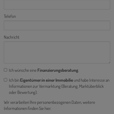
Telefon
Nachricht
Ich wünsche eine
Finanzierungsberatung
.
Ich bin
Eigentümer:in einer Immobilie
und habe Interesse an
Informationen zur Vermarktung (Beratung, Marktüberblick
oder Bewertung).
Wir verarbeiten Ihre personenbezogenen Daten, weitere
Informationen finden Sie
hier
.