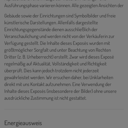
Ausführungsphase variieren können. Alle gezeigten Ansichten der
Gebäude sowie der Einrichtungen sind Symbolbilder und freie
künstlerische Darstellungen. Allenfalls dargestellte
Einrichtungsgegenstände dienen ausschließlich der
Veranschaulichung und werden nicht von der Verkäuferin zur
Verfügung gestellt. Die Inhalte dieses Exposés wurden mit
größtmöglicher Sorgfalt und unter Beachtung von Rechten
Dritter (z. B. Urheberrecht) erstellt. Zwar wird dieses Exposé
regelmäßig auf Aktualität, Vollständigkeit und Richtigkeit
überprüft. Dies kann jedoch trotzdem nicht jederzeit
gewährleistet werden. Wir ersuchen daher, bei Unklarheiten
direkt mit uns Kontakt aufzunehmen. Eine Verwendung der
Inhalte dieses Exposés (insbesondere der Bilder) ohne unsere
ausdrückliche Zustimmung ist nicht gestattet.
Energieausweis