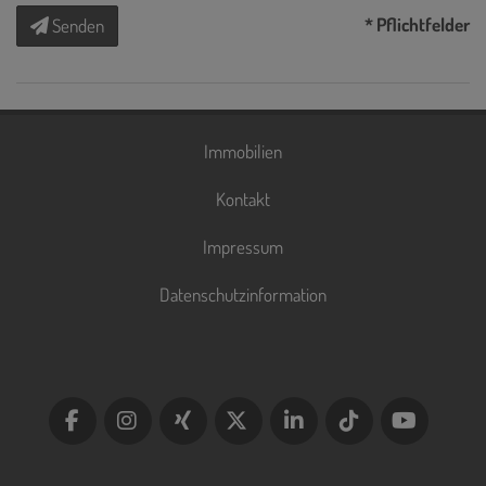
* Pflichtfelder
Senden
Immobilien
Kontakt
Impressum
Datenschutzinformation