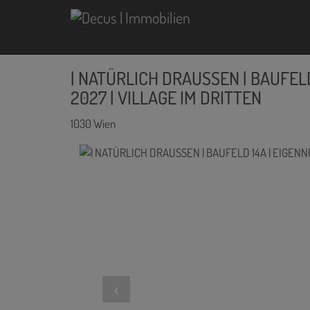
| NATÜRLICH DRAUSSEN | BAUFELD
2027 | VILLAGE IM DRITTEN
1030 Wien