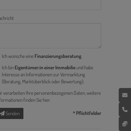
chricht
Ich wünsche eine
Finanzierungsberatung
.
Ich bin
Eigentümer:in einer Immobilie
und habe
Interesse an Informationen zur Vermarktung
(Beratung, Marktüberblick oder Bewertung).
r verarbeiten Ihre personenbezogenen Daten, weitere
formationen finden Sie
hier
.
* Pflichtfelder
Senden