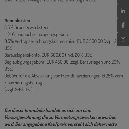
Nebenkosten
3,5% Grunderwerbsteuer
1,1% Grundbuchseintragungsgebühr
0,5% Vertragserrichtungskosten, mind. EUR 2.500,00 (zzgl. 20%
USt)
Barauslagenakonto: EUR 600,00 (inkl. 20% USt)
Beglaubigungsgebühr: EUR 450,00 (zzgl. Barauslagen und 20%
USt.)
Gebühr für die Abwicklung von Fremdfinanzierungen: 0,25% vom
Finanzierungsbetrag
(zzgl. 20% USt)
Bei dieser Immobilie handelt es sich um eine
Vorsorgewohnung, die zu Vermietungszwecken erworben
wird. Der angegebene Kaufpreis versteht sich daher netto