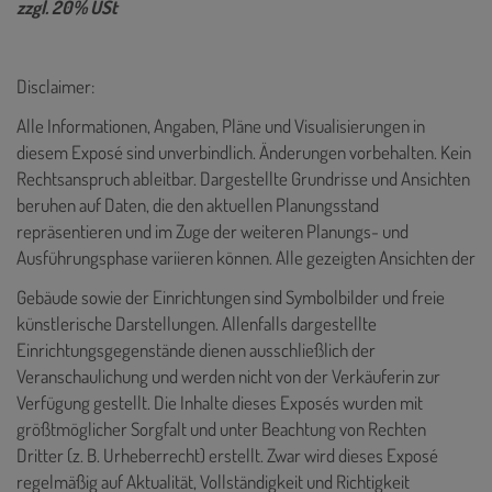
zzgl. 20% USt
Disclaimer:
Alle Informationen, Angaben, Pläne und Visualisierungen in
diesem Exposé sind unverbindlich. Änderungen vorbehalten. Kein
Rechtsanspruch ableitbar. Dargestellte Grundrisse und Ansichten
beruhen auf Daten, die den aktuellen Planungsstand
repräsentieren und im Zuge der weiteren Planungs- und
Ausführungsphase variieren können. Alle gezeigten Ansichten der
Gebäude sowie der Einrichtungen sind Symbolbilder und freie
künstlerische Darstellungen. Allenfalls dargestellte
Einrichtungsgegenstände dienen ausschließlich der
Veranschaulichung und werden nicht von der Verkäuferin zur
Verfügung gestellt. Die Inhalte dieses Exposés wurden mit
größtmöglicher Sorgfalt und unter Beachtung von Rechten
Dritter (z. B. Urheberrecht) erstellt. Zwar wird dieses Exposé
regelmäßig auf Aktualität, Vollständigkeit und Richtigkeit