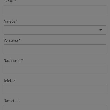
E-Mail
Anrede
Vorname
Nachname
Telefon
Nachricht