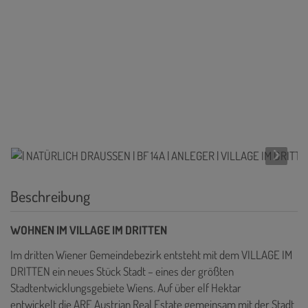
Beschreibung
WOHNEN IM VILLAGE IM DRITTEN
Im dritten Wiener Gemeindebezirk entsteht mit dem VILLAGE IM
DRITTEN ein neues Stück Stadt – eines der größten
Stadtentwicklungsgebiete Wiens. Auf über elf Hektar
entwickelt die ARE Austrian Real Estate gemeinsam mit der Stadt