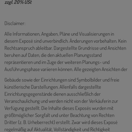
zzgl. 20% USt
Disclaimer:
Alle Informationen, Angaben, Pläne und Visualisierungen in
diesem Exposé sind unverbindlich. Änderungen vorbehalten. Kein
Rechtsanspruch ableitbar. Dargestellte Grundrisse und Ansichten
beruhen auf Daten, die den aktuellen Planungsstand
repräsentieren und im Zuge der weiteren Planungs- und
Ausführungsphase variieren können. Alle gezeigten Ansichten der
Gebäude sowie der Einrichtungen sind Symbolbilder und freie
künstlerische Darstellungen. Allenfalls dargestellte
Einrichtungsgegenstände dienen ausschließlich der
Veranschaulichung und werden nicht von der Verkäuferin zur
Verfügung gestellt. Die Inhalte dieses Exposés wurden mit
größtmöglicher Sorgfalt und unter Beachtung von Rechten
Dritter (z. B. Urheberrecht) erstellt. Zwar wird dieses Exposé
regelmäßig auf Aktualität, Vollständigkeit und Richtigkeit