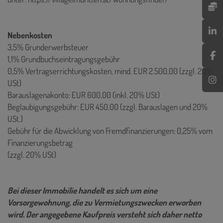
Nebenkosten
3,5% Grunderwerbsteuer
1,1% Grundbuchseintragungsgebühr
0,5% Vertragserrichtungskosten, mind. EUR 2.500,00 (zzgl. 20%
USt)
Barauslagenakonto: EUR 600,00 (inkl. 20% USt)
Beglaubigungsgebühr: EUR 450,00 (zzgl. Barauslagen und 20%
USt.)
Gebühr für die Abwicklung von Fremdfinanzierungen: 0,25% vom
Finanzierungsbetrag
(zzgl. 20% USt)
Bei dieser Immobilie handelt es sich um eine
Vorsorgewohnung, die zu Vermietungszwecken erworben
wird. Der angegebene Kaufpreis versteht sich daher netto