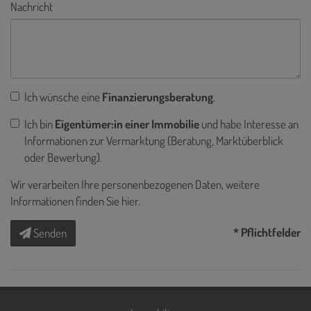
Nachricht
Ich wünsche eine
Finanzierungsberatung
.
Ich bin
Eigentümer:in einer Immobilie
und habe Interesse an
Informationen zur Vermarktung (Beratung, Marktüberblick
oder Bewertung).
Wir verarbeiten Ihre personenbezogenen Daten, weitere
Informationen finden Sie
hier
.
* Pflichtfelder
Senden