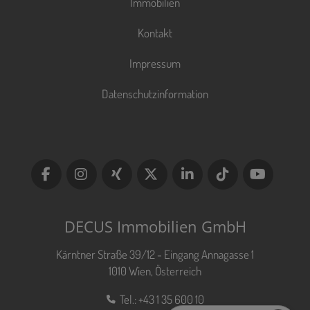
Immobilien
Kontakt
Impressum
Datenschutzinformation
DECUS Immobilien GmbH
Kärntner Straße 39/12 - Eingang Annagasse 1
1010 Wien, Österreich
Tel.:
+43 1 35 600 10