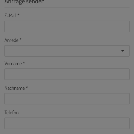
Anfrage senden
E-Mail
Anrede
Vorname
Nachname
Telefon