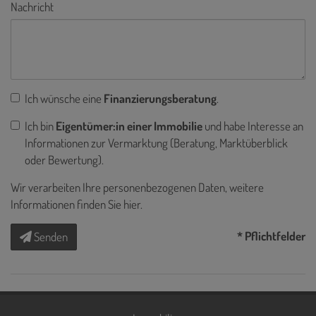
Nachricht
Ich wünsche eine
Finanzierungsberatung
.
Ich bin
Eigentümer:in einer Immobilie
und habe Interesse an
Informationen zur Vermarktung (Beratung, Marktüberblick
oder Bewertung).
Wir verarbeiten Ihre personenbezogenen Daten, weitere
Informationen finden Sie
hier
.
* Pflichtfelder
Senden