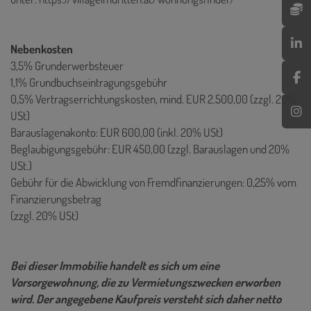
Nebenkosten
3,5% Grunderwerbsteuer
1,1% Grundbuchseintragungsgebühr
0,5% Vertragserrichtungskosten, mind. EUR 2.500,00 (zzgl. 20%
USt)
Barauslagenakonto: EUR 600,00 (inkl. 20% USt)
Beglaubigungsgebühr: EUR 450,00 (zzgl. Barauslagen und 20%
USt.)
Gebühr für die Abwicklung von Fremdfinanzierungen: 0,25% vom
Finanzierungsbetrag
(zzgl. 20% USt)
Bei dieser Immobilie handelt es sich um eine
Vorsorgewohnung, die zu Vermietungszwecken erworben
wird. Der angegebene Kaufpreis versteht sich daher netto