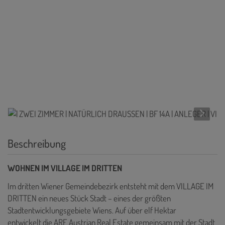
Beschreibung
WOHNEN IM VILLAGE IM DRITTEN
Im dritten Wiener Gemeindebezirk entsteht mit dem VILLAGE IM
DRITTEN ein neues Stück Stadt – eines der größten
Stadtentwicklungsgebiete Wiens. Auf über elf Hektar
entwickelt die ARE Austrian Real Estate gemeinsam mit der Stadt