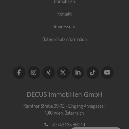
Immobilien
Kontakt
Impressum
Datenschutzinformation
DECUS Immobilien GmbH
Kärntner Straße 39/12 - Eingang Annagasse 1
1010 Wien, Österreich
Tel.:
+43 1 35 600 10