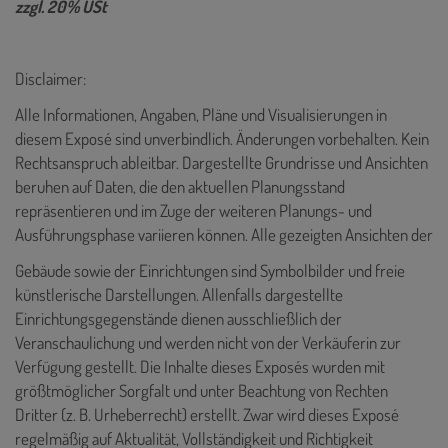
zzgl. 20% USt
Disclaimer:
Alle Informationen, Angaben, Pläne und Visualisierungen in
diesem Exposé sind unverbindlich. Änderungen vorbehalten. Kein
Rechtsanspruch ableitbar. Dargestellte Grundrisse und Ansichten
beruhen auf Daten, die den aktuellen Planungsstand
repräsentieren und im Zuge der weiteren Planungs- und
Ausführungsphase variieren können. Alle gezeigten Ansichten der
Gebäude sowie der Einrichtungen sind Symbolbilder und freie
künstlerische Darstellungen. Allenfalls dargestellte
Einrichtungsgegenstände dienen ausschließlich der
Veranschaulichung und werden nicht von der Verkäuferin zur
Verfügung gestellt. Die Inhalte dieses Exposés wurden mit
größtmöglicher Sorgfalt und unter Beachtung von Rechten
Dritter (z. B. Urheberrecht) erstellt. Zwar wird dieses Exposé
regelmäßig auf Aktualität, Vollständigkeit und Richtigkeit