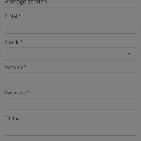
Anfrage senden
E-Mail
Anrede
Vorname
Nachname
Telefon