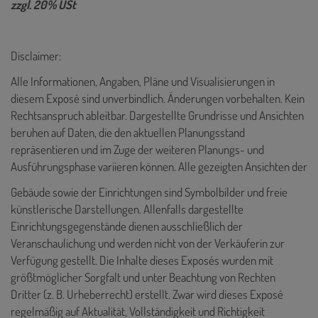
zzgl. 20% USt
Disclaimer:
Alle Informationen, Angaben, Pläne und Visualisierungen in
diesem Exposé sind unverbindlich. Änderungen vorbehalten. Kein
Rechtsanspruch ableitbar. Dargestellte Grundrisse und Ansichten
beruhen auf Daten, die den aktuellen Planungsstand
repräsentieren und im Zuge der weiteren Planungs- und
Ausführungsphase variieren können. Alle gezeigten Ansichten der
Gebäude sowie der Einrichtungen sind Symbolbilder und freie
künstlerische Darstellungen. Allenfalls dargestellte
Einrichtungsgegenstände dienen ausschließlich der
Veranschaulichung und werden nicht von der Verkäuferin zur
Verfügung gestellt. Die Inhalte dieses Exposés wurden mit
größtmöglicher Sorgfalt und unter Beachtung von Rechten
Dritter (z. B. Urheberrecht) erstellt. Zwar wird dieses Exposé
regelmäßig auf Aktualität, Vollständigkeit und Richtigkeit