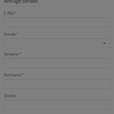
Anfrage senden
E-Mail
Anrede
Vorname
Nachname
Telefon