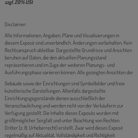
zzgl. 20% USt
Disclaimer:
Alle Informationen, Angaben, Pläne und Visualisierungen in
diesem Exposé sind unverbindlich. Änderungen vorbehalten. Kein
Rechtsanspruch ableitbar. Dargestellte Grundrisse und Ansichten
beruhen auf Daten, die den aktuellen Planungsstand
repräsentieren und im Zuge der weiteren Planungs- und
Ausführungsphase variieren können. Alle gezeigten Ansichten der
Gebäude sowie der Einrichtungen sind Symbolbilder und freie
künstlerische Darstellungen. Allenfalls dargestellte
Einrichtungsgegenstände dienen ausschließlich der
Veranschaulichung und werden nicht von der Verkäuferin zur
Verfügung gestellt. Die Inhalte dieses Exposés wurden mit
größtmöglicher Sorgfalt und unter Beachtung von Rechten
Dritter (z. B. Urheberrecht) erstellt. Zwar wird dieses Exposé
regelmäßig auf Aktualität, Vollständigkeit und Richtigkeit