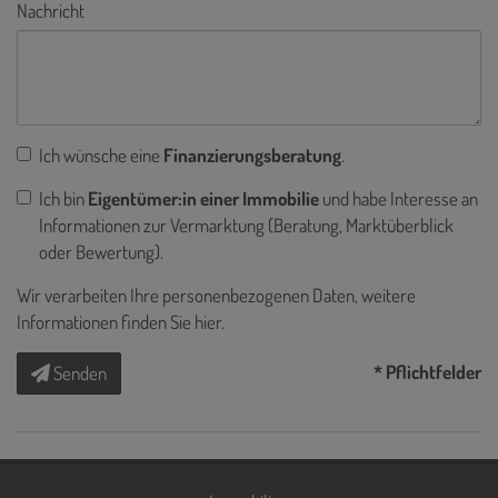
Nachricht
Ich wünsche eine
Finanzierungsberatung
.
Ich bin
Eigentümer:in einer Immobilie
und habe Interesse an
Informationen zur Vermarktung (Beratung, Marktüberblick
oder Bewertung).
Wir verarbeiten Ihre personenbezogenen Daten, weitere
Informationen finden Sie
hier
.
* Pflichtfelder
Senden