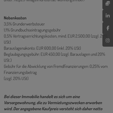
Nebenkosten
3,5% Grunderwerbsteuer
1,1% Grundbuchseintragungsgebühr
0,5% Vertragserrichtungskosten, mind. EUR 2.500,00 (zzgl. 20%
USt)
Barauslagenakonto: EUR 600,00 (inkl. 20% USt)
Beglaubigungsgebühr: EUR 450,00 (zzgl. Barauslagen und 20%
USt.)
Gebühr für die Abwicklung von Fremdfinanzierungen: 0,25% vom
Finanzierungsbetrag
(zzgl. 20% USt)
Bei dieser Immobilie handelt es sich um eine
Vorsorgewohnung, die zu Vermietungszwecken erworben
wird. Der angegebene Kaufpreis versteht sich daher netto