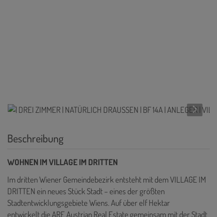
Beschreibung
WOHNEN IM VILLAGE IM DRITTEN
Im dritten Wiener Gemeindebezirk entsteht mit dem VILLAGE IM
DRITTEN ein neues Stück Stadt – eines der größten
Stadtentwicklungsgebiete Wiens. Auf über elf Hektar
entwickelt die ARE Austrian Real Estate gemeinsam mit der Stadt