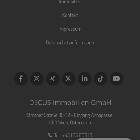
Immobilien
Kontakt
Impressum
Datenschutzinformation
DECUS Immobilien GmbH
Kärntner Straße 39/12 - Eingang Annagasse 1
1010 Wien, Österreich
Tel.:
+43 1 35 600 10