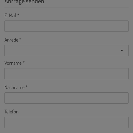
Anfrage senden
E-Mail
Anrede
Vorname
Nachname
Telefon