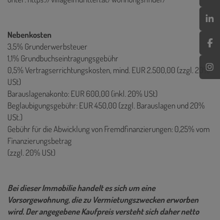
Nebenkosten
3,5% Grunderwerbsteuer
1,1% Grundbuchseintragungsgebühr
0,5% Vertragserrichtungskosten, mind. EUR 2.500,00 (zzgl. 20%
USt)
Barauslagenakonto: EUR 600,00 (inkl. 20% USt)
Beglaubigungsgebühr: EUR 450,00 (zzgl. Barauslagen und 20%
USt.)
Gebühr für die Abwicklung von Fremdfinanzierungen: 0,25% vom
Finanzierungsbetrag
(zzgl. 20% USt)
Bei dieser Immobilie handelt es sich um eine
Vorsorgewohnung, die zu Vermietungszwecken erworben
wird. Der angegebene Kaufpreis versteht sich daher netto