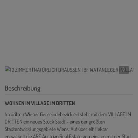
Beschreibung
WOHNEN IM VILLAGE IM DRITTEN
Im dritten Wiener Gemeindebezirk entsteht mit dem VILLAGE IM
DRITTEN ein neues Stück Stadt – eines der größten
Stadtentwicklungsgebiete Wiens. Auf über elf Hektar
entwickelt die ARE Austrian Real Estate gemeinsam mit der Stadt