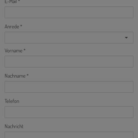
E-Mail
Anrede
Vorname
Nachname
Telefon
Nachricht