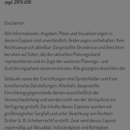
zzgl. 20% USt
Disclaimer:
Alle Informationen, Angaben, Pläne und Visualisierungen in
diesem Exposé sind unverbindlich. Änderungen vorbehalten. Kein
Rechtsanspruch ableitbar. Dargestellte Grundrisse und Ansichten
beruhen auf Daten, die den aktuellen Planungsstand
repräsentieren und im Zuge der weiteren Planungs- und
Ausführungsphase variieren können. Alle gezeigten Ansichten der
Gebäude sowie der Einrichtungen sind Symbolbilder und freie
künstlerische Darstellungen. Allenfalls dargestellte
Einrichtungsgegenstände dienen ausschließlich der
Veranschaulichung und werden nicht von der Verkäuferin zur
Verfügung gestellt. Die Inhalte dieses Exposés wurden mit
größtmöglicher Sorgfalt und unter Beachtung von Rechten
Dritter (z. B. Urheberrecht) erstellt. Zwar wird dieses Exposé
regelmäßig auf Aktualität, Vollständigkeit und Richtigkeit