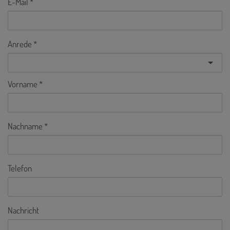
E-Mail
Anrede
Vorname
Nachname
Telefon
Nachricht