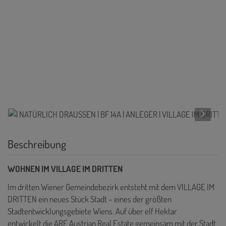
Beschreibung
WOHNEN IM VILLAGE IM DRITTEN
Im dritten Wiener Gemeindebezirk entsteht mit dem VILLAGE IM
DRITTEN ein neues Stück Stadt – eines der größten
Stadtentwicklungsgebiete Wiens. Auf über elf Hektar
entwickelt die ARE Austrian Real Estate gemeinsam mit der Stadt