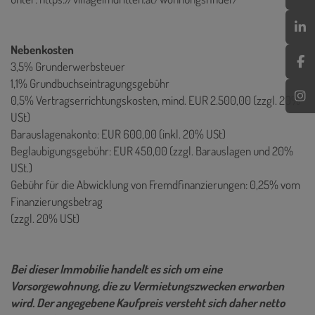
Nebenkosten
3,5% Grunderwerbsteuer
1,1% Grundbuchseintragungsgebühr
0,5% Vertragserrichtungskosten, mind. EUR 2.500,00 (zzgl. 20%
USt)
Barauslagenakonto: EUR 600,00 (inkl. 20% USt)
Beglaubigungsgebühr: EUR 450,00 (zzgl. Barauslagen und 20%
USt.)
Gebühr für die Abwicklung von Fremdfinanzierungen: 0,25% vom
Finanzierungsbetrag
(zzgl. 20% USt)
Bei dieser Immobilie handelt es sich um eine
Vorsorgewohnung, die zu Vermietungszwecken erworben
wird. Der angegebene Kaufpreis versteht sich daher netto