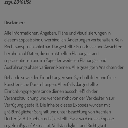
zzgl. 20% USt
Disclaimer:
Alle Informationen, Angaben, Pläne und Visualisierungen in
diesem Exposé sind unverbindlich. Änderungen vorbehalten. Kein
Rechtsanspruch ableitbar. Dargestellte Grundrisse und Ansichten
beruhen auf Daten, die den aktuellen Planungsstand
repräsentieren und im Zuge der weiteren Planungs- und
Ausführungsphase variieren können. Alle gezeigten Ansichten der
Gebäude sowie der Einrichtungen sind Symbolbilder und freie
künstlerische Darstellungen. Allenfalls dargestellte
Einrichtungsgegenstände dienen ausschließlich der
Veranschaulichung und werden nicht von der Verkäuferin zur
Verfügung gestellt. Die Inhalte dieses Exposés wurden mit
größtmöglicher Sorgfalt und unter Beachtung von Rechten
Dritter (z. B. Urheberrecht) erstellt. Zwar wird dieses Exposé
regelmäßig auf Aktualität, Vollständigkeit und Richtigkeit