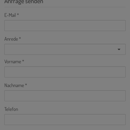
Anfrage senden
E-Mail
Anrede
Vorname
Nachname
Telefon