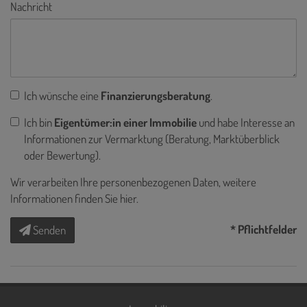
Nachricht
Ich wünsche eine
Finanzierungsberatung
.
Ich bin
Eigentümer:in einer Immobilie
und habe Interesse an
Informationen zur Vermarktung (Beratung, Marktüberblick
oder Bewertung).
Wir verarbeiten Ihre personenbezogenen Daten, weitere
Informationen finden Sie
hier
.
* Pflichtfelder
Senden