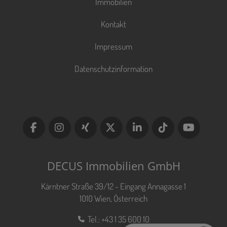
Immobilien
Kontakt
Impressum
Datenschutzinformation
DECUS Immobilien GmbH
Kärntner Straße 39/12 - Eingang Annagasse 1
1010 Wien, Österreich
Tel.:
+43 1 35 600 10