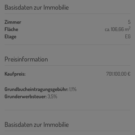
Basisdaten zur Immobilie
Zimmer
5
2
Fläche
ca. 106,66 m
Etage
EG
Preisinformation
Kaufpreis:
701.100,00 €
Grundbucheintragungsgebühr:
1,1%
Grunderwerbsteuer:
3,5%
Basisdaten zur Immobilie