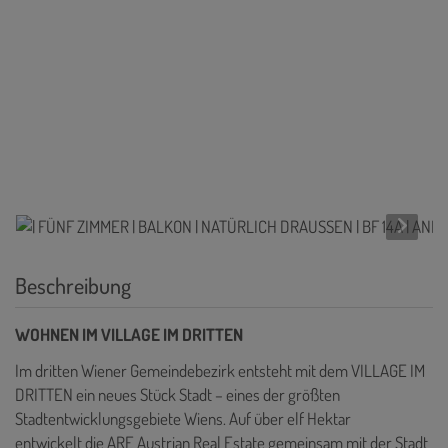
Beschreibung
WOHNEN IM VILLAGE IM DRITTEN
Im dritten Wiener Gemeindebezirk entsteht mit dem VILLAGE IM
DRITTEN ein neues Stück Stadt – eines der größten
Stadtentwicklungsgebiete Wiens. Auf über elf Hektar
entwickelt die ARE Austrian Real Estate gemeinsam mit der Stadt