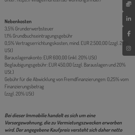
Nebenkosten
3,5% Grunderwerbsteuer
1,1% Grundbuchseintragungsgebühr
0,5% Vertragserrichtungskosten, mind. EUR 2.500,00 (zzgl. 20%
USt)
Barauslagenakonto: EUR 600,00 (inkl. 20% USt)
Beglaubigungsgebühr: EUR 450,00 (zzgl. Barauslagen und 20%
USt.)
Gebühr für die Abwicklung von Fremdfinanzierungen: 0,25% vom
Finanzierungsbetrag
(zzgl. 20% USt)
Bei dieser Immobilie handelt es sich um eine
Vorsorgewohnung, die zu Vermietungszwecken erworben
wird. Der angegebene Kaufpreis versteht sich daher netto