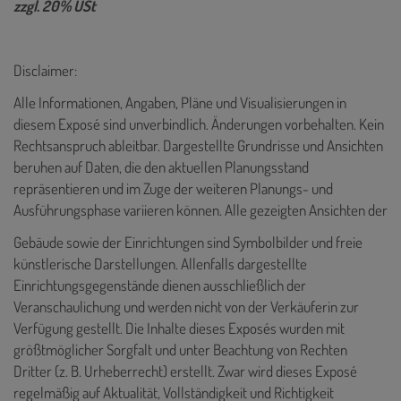
zzgl. 20% USt
Disclaimer:
Alle Informationen, Angaben, Pläne und Visualisierungen in
diesem Exposé sind unverbindlich. Änderungen vorbehalten. Kein
Rechtsanspruch ableitbar. Dargestellte Grundrisse und Ansichten
beruhen auf Daten, die den aktuellen Planungsstand
repräsentieren und im Zuge der weiteren Planungs- und
Ausführungsphase variieren können. Alle gezeigten Ansichten der
Gebäude sowie der Einrichtungen sind Symbolbilder und freie
künstlerische Darstellungen. Allenfalls dargestellte
Einrichtungsgegenstände dienen ausschließlich der
Veranschaulichung und werden nicht von der Verkäuferin zur
Verfügung gestellt. Die Inhalte dieses Exposés wurden mit
größtmöglicher Sorgfalt und unter Beachtung von Rechten
Dritter (z. B. Urheberrecht) erstellt. Zwar wird dieses Exposé
regelmäßig auf Aktualität, Vollständigkeit und Richtigkeit