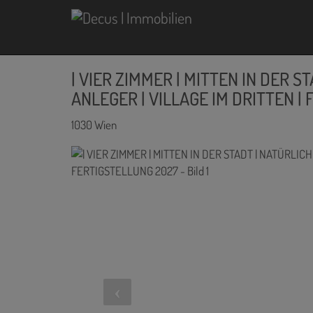
| VIER ZIMMER | MITTEN IN DER ST
ANLEGER | VILLAGE IM DRITTEN |
1030 Wien