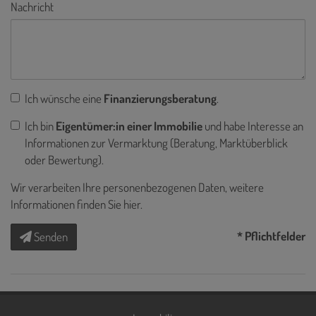
Nachricht
Ich wünsche eine
Finanzierungsberatung
.
Ich bin
Eigentümer:in einer Immobilie
und habe Interesse an
Informationen zur Vermarktung (Beratung, Marktüberblick
oder Bewertung).
Wir verarbeiten Ihre personenbezogenen Daten, weitere
Informationen finden Sie
hier
.
* Pflichtfelder
Senden