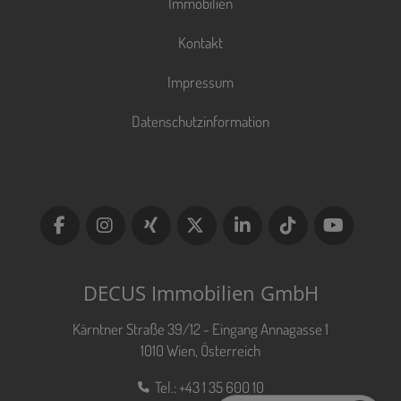
Immobilien
Kontakt
Impressum
Datenschutzinformation
DECUS Immobilien GmbH
Kärntner Straße 39/12 - Eingang Annagasse 1
1010 Wien, Österreich
Tel.:
+43 1 35 600 10