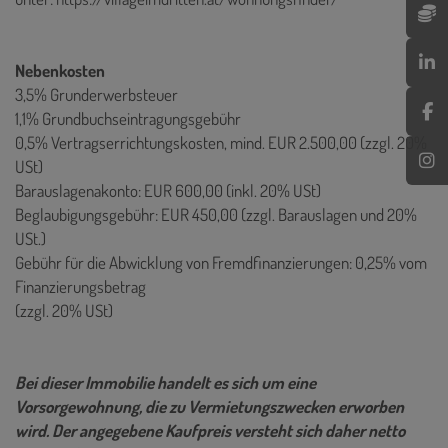
Nebenkosten
3,5% Grunderwerbsteuer
1,1% Grundbuchseintragungsgebühr
0,5% Vertragserrichtungskosten, mind. EUR 2.500,00 (zzgl. 20%
USt)
Barauslagenakonto: EUR 600,00 (inkl. 20% USt)
Beglaubigungsgebühr: EUR 450,00 (zzgl. Barauslagen und 20%
USt.)
Gebühr für die Abwicklung von Fremdfinanzierungen: 0,25% vom
Finanzierungsbetrag
(zzgl. 20% USt)
Bei dieser Immobilie handelt es sich um eine
Vorsorgewohnung, die zu Vermietungszwecken erworben
wird. Der angegebene Kaufpreis versteht sich daher netto