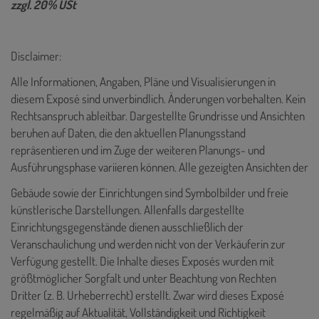
zzgl. 20% USt
Disclaimer:
Alle Informationen, Angaben, Pläne und Visualisierungen in
diesem Exposé sind unverbindlich. Änderungen vorbehalten. Kein
Rechtsanspruch ableitbar. Dargestellte Grundrisse und Ansichten
beruhen auf Daten, die den aktuellen Planungsstand
repräsentieren und im Zuge der weiteren Planungs- und
Ausführungsphase variieren können. Alle gezeigten Ansichten der
Gebäude sowie der Einrichtungen sind Symbolbilder und freie
künstlerische Darstellungen. Allenfalls dargestellte
Einrichtungsgegenstände dienen ausschließlich der
Veranschaulichung und werden nicht von der Verkäuferin zur
Verfügung gestellt. Die Inhalte dieses Exposés wurden mit
größtmöglicher Sorgfalt und unter Beachtung von Rechten
Dritter (z. B. Urheberrecht) erstellt. Zwar wird dieses Exposé
regelmäßig auf Aktualität, Vollständigkeit und Richtigkeit