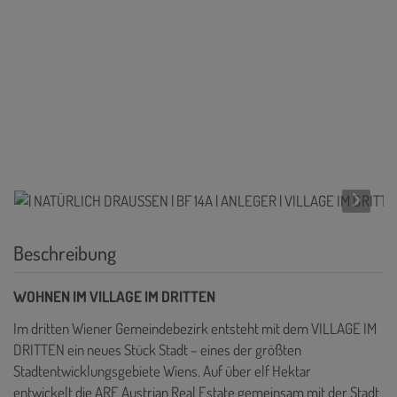
Beschreibung
WOHNEN IM VILLAGE IM DRITTEN
Im dritten Wiener Gemeindebezirk entsteht mit dem VILLAGE IM
DRITTEN ein neues Stück Stadt – eines der größten
Stadtentwicklungsgebiete Wiens. Auf über elf Hektar
entwickelt die ARE Austrian Real Estate gemeinsam mit der Stadt