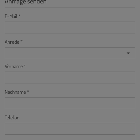
Anfrage senden
E-Mail
Anrede
Vorname
Nachname
Telefon