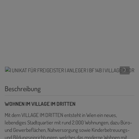
Beschreibung
WOHNEN IM VILLAGE IM DRITTEN
Mit dem VILLAGE IM DRITTEN entsteht in Wien ein neues,
lebendiges Stadtquartier mit rund 2.000 Wohnungen, dazu Büro-
und Gewerbeflächen, Nahversorgung sowie Kinderbetreuungs-
und Bildungseinrichtungen, welches das moderne Wohnen mit