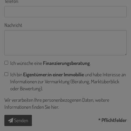
Telefon
Nachricht
Ich wünsche eine
Finanzierungsberatung
.
Ich bin
Eigentümer:in einer Immobilie
und habe Interesse an
Informationen zur Vermarktung (Beratung, Marktüberblick
oder Bewertung).
Wir verarbeiten Ihre personenbezogenen Daten, weitere
Informationen finden Sie
hier
.
* Pflichtfelder
Senden