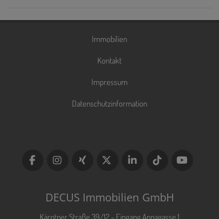
Immobilien
Kontakt
Impressum
Datenschutzinformation
DECUS Immobilien GmbH
Kärntner Straße 39/12 - Eingang Annagasse 1