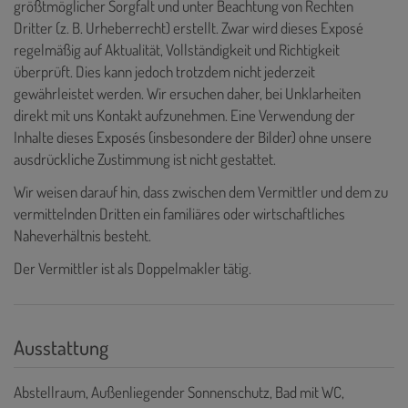
größtmöglicher Sorgfalt und unter Beachtung von Rechten
Dritter (z. B. Urheberrecht) erstellt. Zwar wird dieses Exposé
regelmäßig auf Aktualität, Vollständigkeit und Richtigkeit
überprüft. Dies kann jedoch trotzdem nicht jederzeit
gewährleistet werden. Wir ersuchen daher, bei Unklarheiten
direkt mit uns Kontakt aufzunehmen. Eine Verwendung der
Inhalte dieses Exposés (insbesondere der Bilder) ohne unsere
ausdrückliche Zustimmung ist nicht gestattet.
Wir weisen darauf hin, dass zwischen dem Vermittler und dem zu
vermittelnden Dritten ein familiäres oder wirtschaftliches
Naheverhältnis besteht.
Der Vermittler ist als Doppelmakler tätig.
Ausstattung
Abstellraum
Außenliegender Sonnenschutz
Bad mit WC