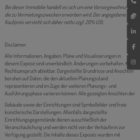
Bei dieser Immobilie handelt es sich um eine Vorsorgewohnung,
die zu Vermietungszwecken erworben wird. Der angegebene
Kaufpreis versteht sich daher netto zzgl. 20% USt.
Disclaimer:
Alle Informationen, Angaben, Pläne und Visualisierungen in
diesem Exposé sind unverbindlich. Änderungen vorbehalten. Kein
Rechtsanspruch ableitbar. Dargestellte Grundrisse und Ansichten
beruhen auf Daten, die den aktuellen Planungsstand
repräsentieren und im Zuge der weiteren Planungs- und
Ausführungsphase variieren können. Alle gezeigten Ansichten der
Gebäude sowie der Einrichtungen sind Symbolbilder und freie
künstlerische Darstellungen. Allenfalls dargestellte
Einrichtungsgegenstände dienen ausschließlich der
Veranschaulichung und werden nicht von der Verkäuferin zur
Verfügung gestellt. Die Inhalte dieses Exposés wurden mit