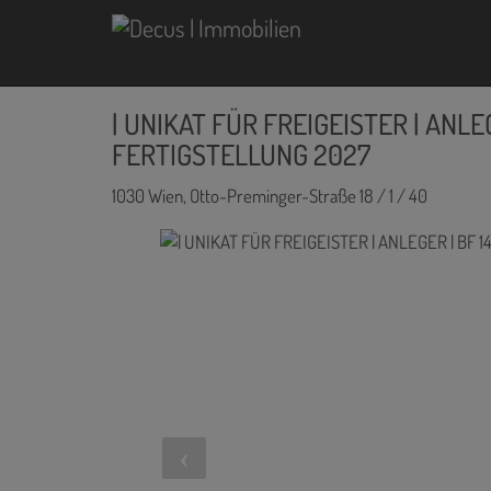
| UNIKAT FÜR FREIGEISTER | ANLEG
FERTIGSTELLUNG 2027
1030 Wien
, Otto-Preminger-Straße 18 / 1 / 40