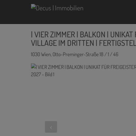
| VIER ZIMMER | BALKON | UNIKAT 
VILLAGE IM DRITTEN | FERTIGSTE
1030 Wien
, Otto-Preminger-Straße 18 / 1 / 46