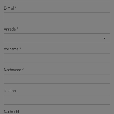
E-Mail
Anrede
Vorname
Nachname
Telefon
Nachricht