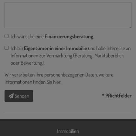
Ich wünsche eine
Finanzierungsberatung
.
Ich bin
Eigentümer:in einer Immobilie
und habe Interesse an
Informationen zur Vermarktung (Beratung, Marktüberblick
oder Bewertung).
Wir verarbeiten Ihre personenbezogenen Daten, weitere
Informationen finden Sie
hier
.
* Pflichtfelder
Senden
Immobilien