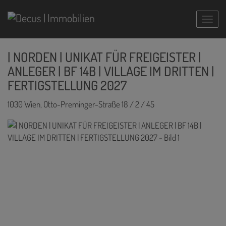
Navig
| NORDEN | UNIKAT FÜR FREIGEISTER |
ANLEGER | BF 14B | VILLAGE IM DRITTEN |
FERTIGSTELLUNG 2027
1030 Wien
, Otto-Preminger-Straße 18 / 2 / 45