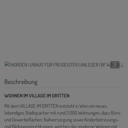
Beschreibung
WOHNEN IM VILLAGE IM DRITTEN
Mit dem VILLAGE IM DRITTEN entsteht in Wien ein neues,
lebendiges Stadtquartier mit rund 2.000 Wohnungen, dazu Büro-
und Gewerbeflächen, Nahversorgung sowie Kinderbetreuungs-
und Bildungseinrichtungen, welches das moderne Wohnen mit