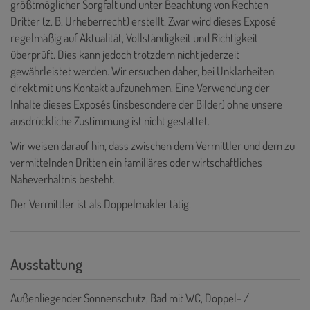
größtmöglicher Sorgfalt und unter Beachtung von Rechten
Dritter (z. B. Urheberrecht) erstellt. Zwar wird dieses Exposé
regelmäßig auf Aktualität, Vollständigkeit und Richtigkeit
überprüft. Dies kann jedoch trotzdem nicht jederzeit
gewährleistet werden. Wir ersuchen daher, bei Unklarheiten
direkt mit uns Kontakt aufzunehmen. Eine Verwendung der
Inhalte dieses Exposés (insbesondere der Bilder) ohne unsere
ausdrückliche Zustimmung ist nicht gestattet.
Wir weisen darauf hin, dass zwischen dem Vermittler und dem zu
vermittelnden Dritten ein familiäres oder wirtschaftliches
Naheverhältnis besteht.
Der Vermittler ist als Doppelmakler tätig.
Ausstattung
Außenliegender Sonnenschutz
Bad mit WC
Doppel- /