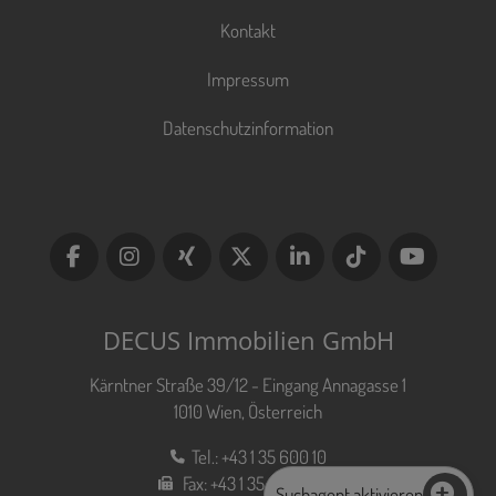
Kontakt
Impressum
Datenschutzinformation
DECUS Immobilien GmbH
Kärntner Straße 39/12 - Eingang Annagasse 1
1010 Wien, Österreich
Tel.:
+43 1 35 600 10
Fax:
+43 1 35 600 10 80
Suchagent aktivieren