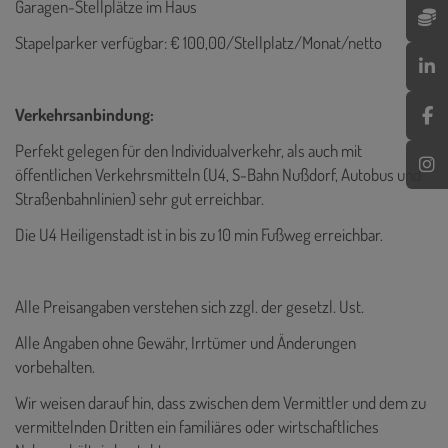
Garagen-Stellplätze im Haus
Stapelparker verfügbar: € 100,00/Stellplatz/Monat/netto
Verkehrsanbindung:
Perfekt gelegen für den Individualverkehr, als auch mit
öffentlichen Verkehrsmitteln (U4, S-Bahn Nußdorf, Autobus und
Straßenbahnlinien) sehr gut erreichbar.
Die U4 Heiligenstadt ist in bis zu 10 min Fußweg erreichbar.
Alle Preisangaben verstehen sich zzgl. der gesetzl. Ust.
Alle Angaben ohne Gewähr, Irrtümer und Änderungen
vorbehalten.
Wir weisen darauf hin, dass zwischen dem Vermittler und dem zu
vermittelnden Dritten ein familiäres oder wirtschaftliches