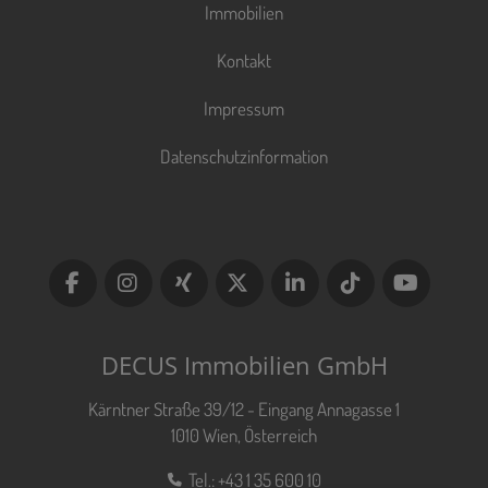
Immobilien
Kontakt
Impressum
Datenschutzinformation
DECUS Immobilien GmbH
Kärntner Straße 39/12 - Eingang Annagasse 1
1010 Wien, Österreich
Tel.:
+43 1 35 600 10