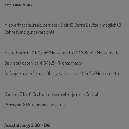
+++ reserviert
Mietvertragslaufzeit: befristet, 5 bis 10 Jahre Laufzeit möglich (3
Jahre Kündigungsverzicht)
Miete, Büro: € 10,00/m²/Monat/netto | € 1.398,50/Monat/netto
Betriebskosten: ca. € 348,84/Monat/netto
Aufzugskosten für das Obergeschoss: ca. € 24,75/Monat/netto
Kaution: 3 bis 6 Bruttomonatsmieten je nach Bonität
Provision: 3 Bruttomonatsmieten
Ausstattung: 3.OG = DG