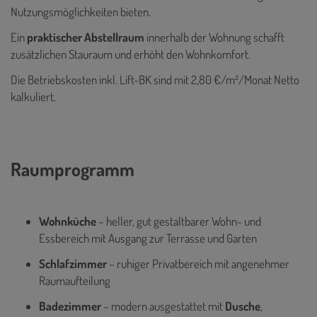
Nutzungsmöglichkeiten bieten.
Ein
praktischer Abstellraum
innerhalb der Wohnung schafft
zusätzlichen Stauraum und erhöht den Wohnkomfort.
Die Betriebskosten inkl. Lift-BK sind mit 2,80 €/m²/Monat Netto
kalkuliert.
Raumprogramm
Wohnküche
– heller, gut gestaltbarer Wohn- und
Essbereich mit Ausgang zur Terrasse und Garten
Schlafzimmer
– ruhiger Privatbereich mit angenehmer
Raumaufteilung
Badezimmer
– modern ausgestattet mit
Dusche
,