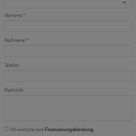
Vorname
Nachname
Telefon
Nachricht
Ich wünsche eine
Finanzierungsberatung
.