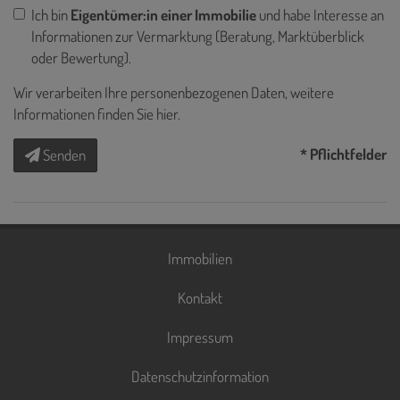
Ich bin
Eigentümer:in einer Immobilie
und habe Interesse an
Informationen zur Vermarktung (Beratung, Marktüberblick
oder Bewertung).
Wir verarbeiten Ihre personenbezogenen Daten, weitere
Informationen finden Sie
hier
.
* Pflichtfelder
Senden
Immobilien
Kontakt
Impressum
Datenschutzinformation