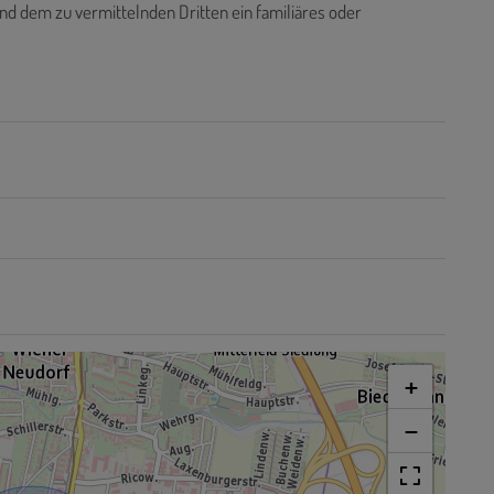
nd dem zu vermittelnden Dritten ein familiäres oder
+
−