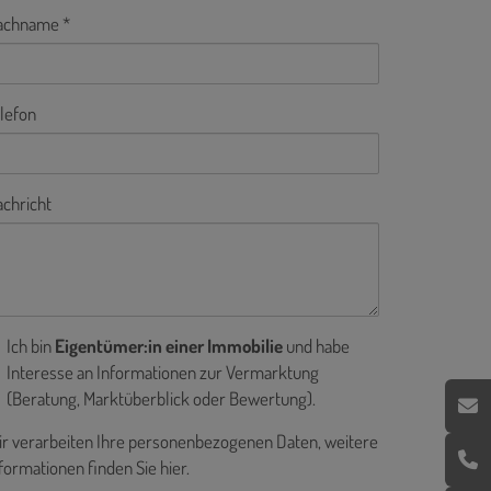
achname
lefon
chricht
Ich bin
Eigentümer:in einer Immobilie
und habe
Interesse an Informationen zur Vermarktung
(Beratung, Marktüberblick oder Bewertung).
r verarbeiten Ihre personenbezogenen Daten, weitere
formationen finden Sie
hier
.