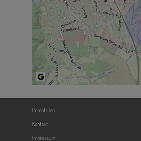
Immobilien
Kontakt
Impressum