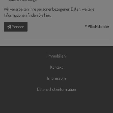
Wir verarbeiten Ihre personenbezogenen Daten, weitere
Informationen finden Sie
hier
.
* Pflichtfelder
Senden
Immobilien
Kontakt
Impressum
Datenschutzinformation