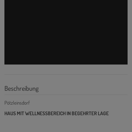
Beschreibung
Pötzleinsdorf
HAUS MIT WELLNESSBEREICH IN BEGEHRTER LAGE