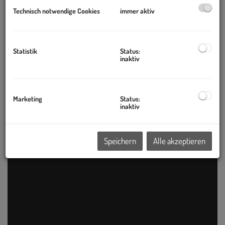
Technisch notwendige Cookies
immer aktiv
Statistik
Status:
inaktiv
Marketing
Status:
inaktiv
Speichern
Alle akzeptieren