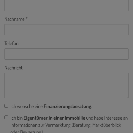
Nachname
Telefon
Nachricht
Ich wünsche eine
Finanzierungsberatung
.
Ich bin
Eigentümer:in einer Immobilie
und habe Interesse an
Informationen zur Vermarktung (Beratung, Marktüberblick
oder Bewertung).