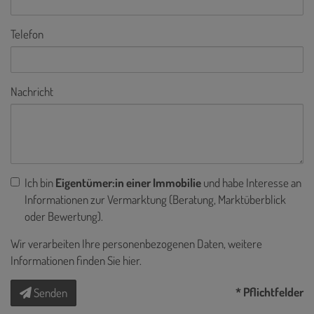
Telefon
Nachricht
Ich bin
Eigentümer:in einer Immobilie
und habe Interesse an
Informationen zur Vermarktung (Beratung, Marktüberblick
oder Bewertung).
Wir verarbeiten Ihre personenbezogenen Daten, weitere
Informationen finden Sie
hier
.
* Pflichtfelder
Senden