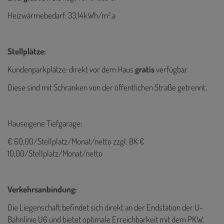
Heizwärmebedarf: 33,14kWh/m².a
Stellplätze:
Kundenparkplätze: direkt vor dem Haus
gratis
verfügbar
Diese sind mit Schranken von der öffentlichen Straße getrennt.
Hauseigene Tiefgarage:
€ 60,00/Stellplatz/Monat/netto zzgl. BK €
10,00/Stellplatz/Monat/netto
Verkehrsanbindung:
Die Liegenschaft befindet sich direkt an der Endstation der U-
Bahnlinie U6 und bietet optimale Erreichbarkeit mit dem PKW.