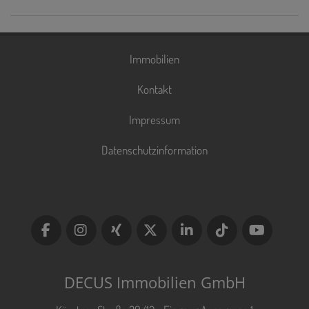
Immobilien
Kontakt
Impressum
Datenschutzinformation
DECUS Immobilien GmbH