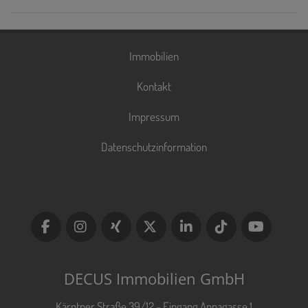
Immobilien
Kontakt
Impressum
Datenschutzinformation
DECUS Immobilien GmbH
Kärntner Straße 39/12 - Eingang Annagasse 1