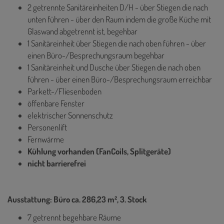
2 getrennte Sanitäreinheiten D/H - über Stiegen die nach
unten führen - über den Raum indem die große Küche mit
Glaswand abgetrennt ist, begehbar
1 Sanitäreinheit über Stiegen die nach oben führen - über
einen Büro-/Besprechungsraum begehbar
1 Sanitäreinheit und Dusche über Stiegen die nach oben
führen - über einen Büro-/Besprechungsraum erreichbar
Parkett-/Fliesenboden
öffenbare Fenster
elektrischer Sonnenschutz
Personenlift
Fernwärme
Kühlung vorhanden (FanCoils, Splitgeräte)
nicht barrierefrei
Ausstattung: Büro ca. 286,23 m², 3. Stock
7 getrennt begehbare Räume