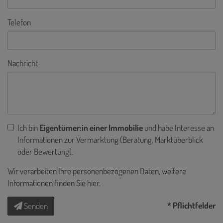
Telefon
Nachricht
Ich bin
Eigentümer:in einer Immobilie
und habe Interesse an
Informationen zur Vermarktung (Beratung, Marktüberblick
oder Bewertung).
Wir verarbeiten Ihre personenbezogenen Daten, weitere
Informationen finden Sie
hier
.
* Pflichtfelder
Senden