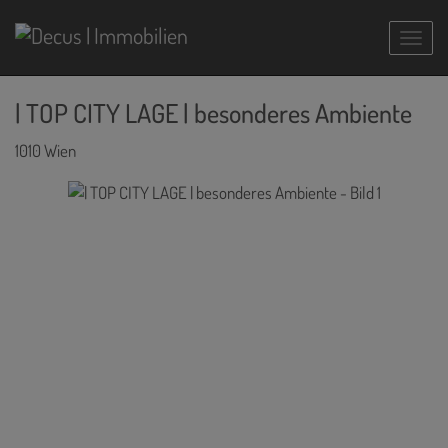
Navig
| TOP CITY LAGE | besonderes Ambiente
1010 Wien