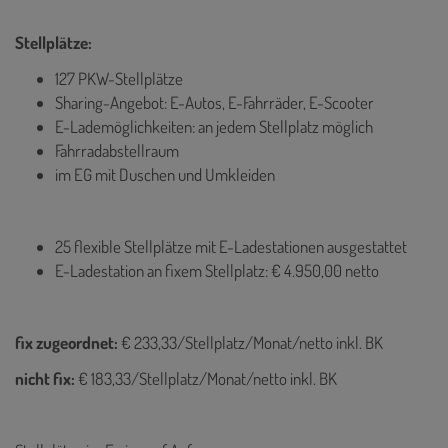
Stellplätze:
127 PKW-Stellplätze
Sharing-Angebot: E-Autos, E-Fahrräder, E-Scooter
E-Lademöglichkeiten: an jedem Stellplatz möglich
Fahrradabstellraum
im EG mit Duschen und Umkleiden
25 flexible Stellplätze mit E-Ladestationen ausgestattet
E-Ladestation an fixem Stellplatz: € 4.950,00 netto
fix zugeordnet:
€ 233,33/Stellplatz/Monat/netto inkl. BK
nicht fix:
€ 183,33/Stellplatz/Monat/netto inkl. BK