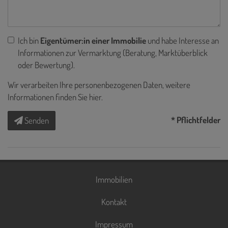
Ich bin
Eigentümer:in einer Immobilie
und habe Interesse an
Informationen zur Vermarktung (Beratung, Marktüberblick
oder Bewertung).
Wir verarbeiten Ihre personenbezogenen Daten, weitere
Informationen finden Sie
hier
.
* Pflichtfelder
Senden
Immobilien
Kontakt
Impressum