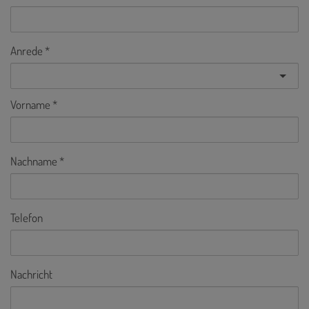
Anrede
Vorname
Nachname
Telefon
Nachricht