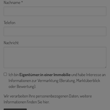
Nachname
Telefon
Nachricht
Ich bin
Eigentümer:in einer Immobilie
und habe Interesse an
Informationen zur Vermarktung (Beratung, Marktüberblick
oder Bewertung).
Wir verarbeiten Ihre personenbezogenen Daten, weitere
Informationen finden Sie
hier
.