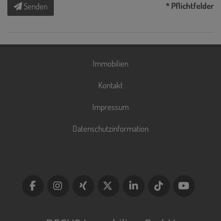
* Pflichtfelder
Senden
Immobilien
Kontakt
Impressum
Datenschutzinformation