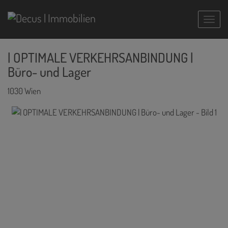
Navig
| OPTIMALE VERKEHRSANBINDUNG |
Büro- und Lager
1030 Wien